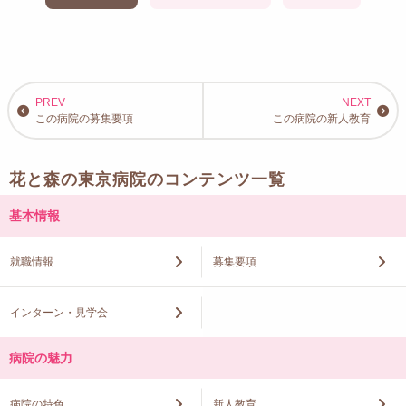
この病院の募集要項
この病院の新人教育
花と森の東京病院のコンテンツ一覧
基本情報
就職情報
募集要項
インターン・見学会
病院の魅力
病院の特色
新人教育