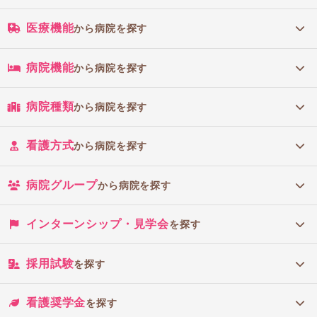
医療機能
から病院を探す
病院機能
から病院を探す
病院種類
から病院を探す
看護方式
から病院を探す
病院グループ
から病院を探す
インターンシップ・見学会
を探す
採用試験
を探す
看護奨学金
を探す