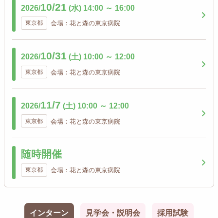
10/21
2026/
(水)
14:00
～
16:00
東京都
会場：花と森の東京病院
10/31
2026/
(土)
10:00
～
12:00
東京都
会場：花と森の東京病院
11/7
2026/
(土)
10:00
～
12:00
東京都
会場：花と森の東京病院
随時開催
東京都
会場：花と森の東京病院
インターン
見学会・説明会
採用試験