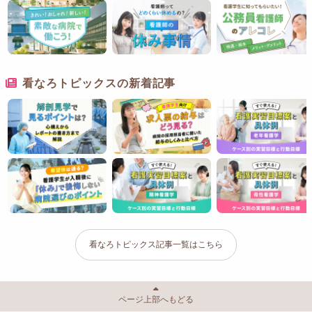
看なろトピックスの新着記事
看なろトピックス記事一覧はこちら
ページ上部へもどる