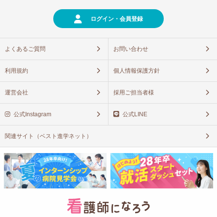
ログイン・会員登録
よくあるご質問
お問い合わせ
利用規約
個人情報保護方針
運営会社
採用ご担当者様
公式Instagram
公式LINE
関連サイト（ベスト進学ネット）