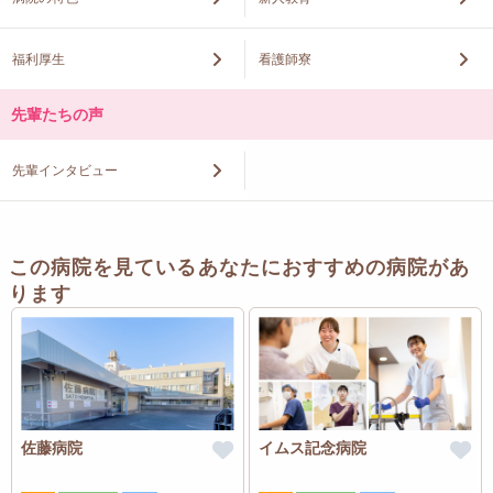
福利厚生
看護師寮
先輩たちの声
先輩インタビュー
この病院を見ているあなたにおすすめの病院があ
ります
佐藤病院
イムス記念病院