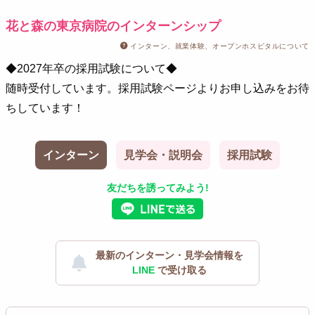
花と森の東京病院のインターンシップ
インターン、就業体験、オープンホスピタルについて
◆2027年卒の採用試験について◆
随時受付しています。採用試験ページよりお申し込みをお待
ちしています！
インターン
見学会・説明会
採用試験
友だちを誘ってみよう!
最新のインターン・見学会情報を
LINE
で受け取る