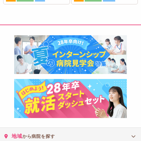
地域
から病院を探す