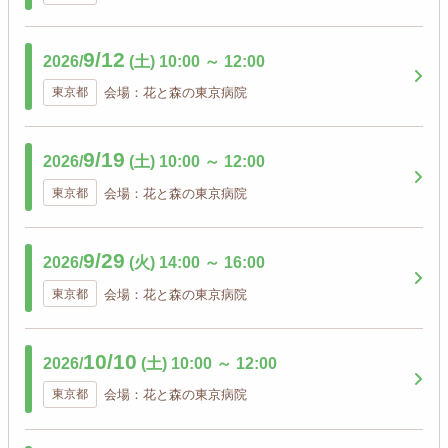
9/12
2026/
(土)
10:00
～
12:00
東京都
会場：花と森の東京病院
9/19
2026/
(土)
10:00
～
12:00
東京都
会場：花と森の東京病院
9/29
2026/
(火)
14:00
～
16:00
東京都
会場：花と森の東京病院
10/10
2026/
(土)
10:00
～
12:00
東京都
会場：花と森の東京病院