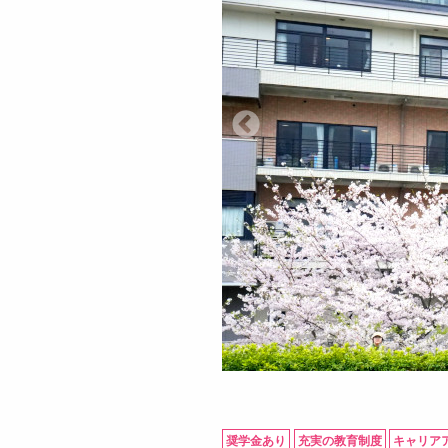
奨学金あり
充実の教育制度
キャリア