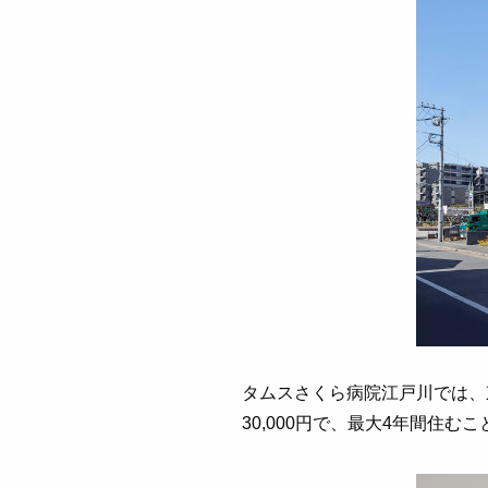
タムスさくら病院江戸川では、
30,000円で、最大4年間住