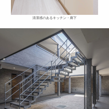
清潔感のあるキッチン・廊下