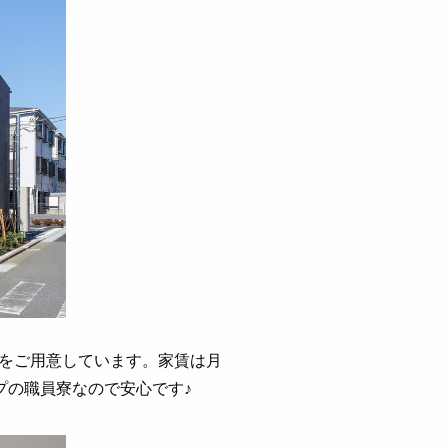
をご用意しています。家賃は月
プの職員寮なので安心です♪