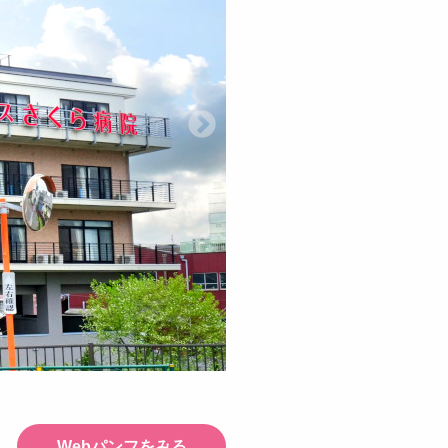
Webパンフをみる