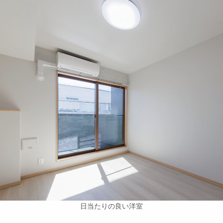
日当たりの良い洋室