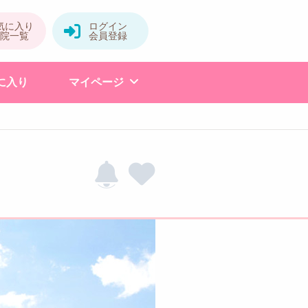
に入り
マイページ