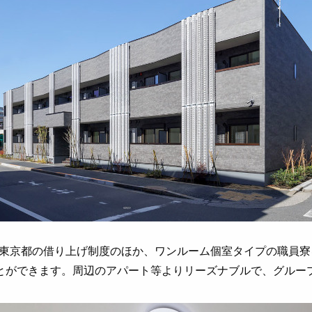
東京都の借り上げ制度のほか、ワンルーム個室タイプの職員寮
むことができます。周辺のアパート等よりリーズナブルで、グルー