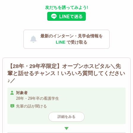
友だちを誘ってみよう!
最新のインターン・見学会情報を
LINE
で受け取る
【28年・29年卒限定】オープンホスピタル＼先
輩と話せるチャンス！いろいろ質問してください
♪／
対象者
28年・29年卒の看護学生
先輩の話が聞ける
詳細をみる