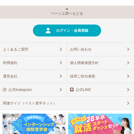
ページ上部へもどる
ログイン・会員登録
よくあるご質問
お問い合わせ
利用規約
個人情報保護方針
運営会社
採用ご担当者様
公式Instagram
公式LINE
関連サイト（ベスト進学ネット）