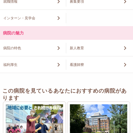
就職情報
募集要項
インターン・見学会
病院の魅力
病院の特色
新人教育
福利厚生
看護師寮
この病院を見ているあなたにおすすめの病院があ
ります