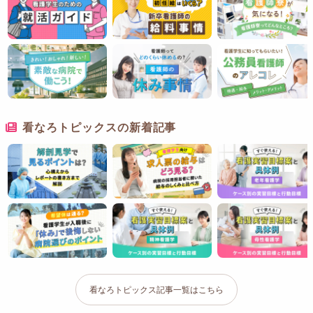
看なろトピックスの新着記事
看なろトピックス記事一覧はこちら