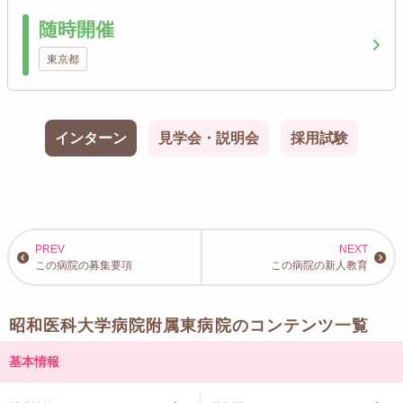
随時開催
東京都
インターン
見学会・説明会
採用試験
この病院の募集要項
この病院の新人教育
昭和医科大学病院附属東病院のコンテンツ一覧
基本情報