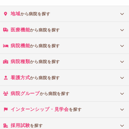
地域
から病院を探す
医療機能
から病院を探す
病院機能
から病院を探す
病院種類
から病院を探す
看護方式
から病院を探す
病院グループ
から病院を探す
インターンシップ・見学会
を探す
採用試験
を探す