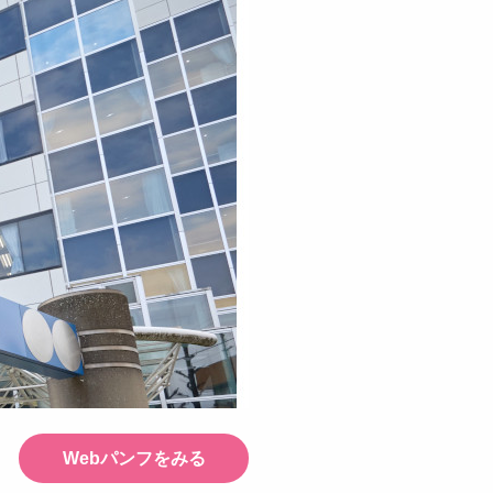
Webパンフをみる