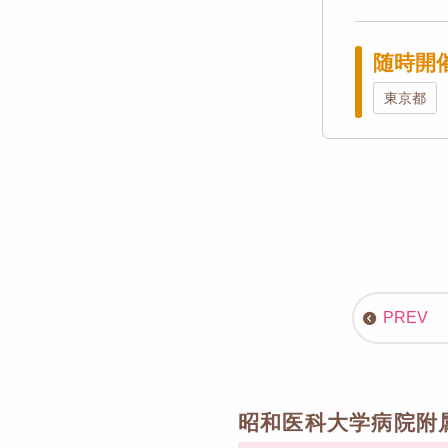
随時開
東京都
昭和医科大学病院附