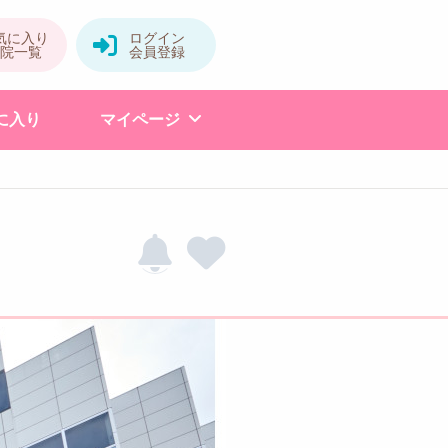
に入り
マイページ