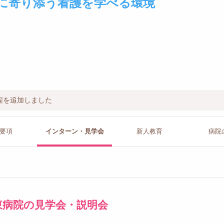
に寄り添う看護を学べる環境
程を追加しました
要項
インターン
・見学会
新人教育
病院
東病院の見学会・説明会