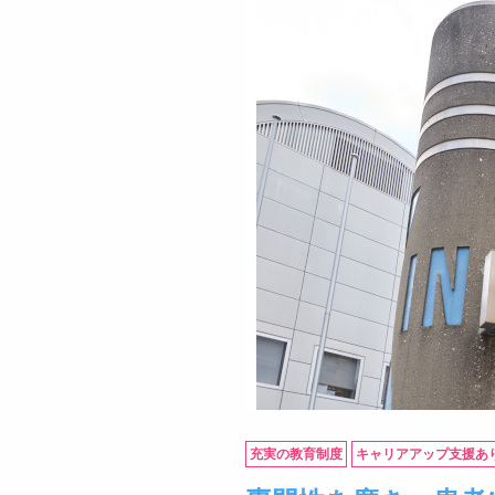
充実の教育制度
キャリアアップ支援あ