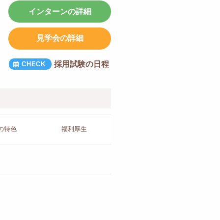
インターンの詳細
見学会の詳細
採用試験の日程
の
特色
福利厚生