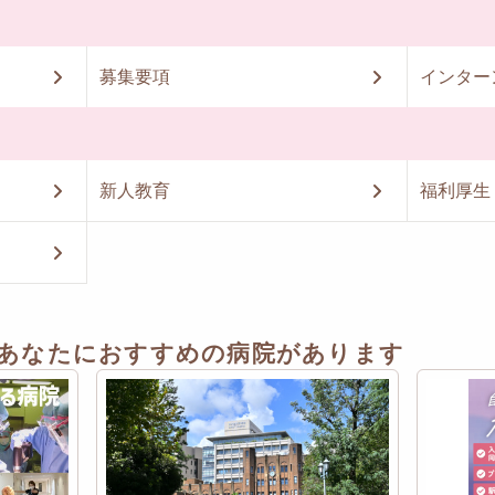
募集要項
インター
新人教育
福利厚生
あなたにおすすめの病院があります