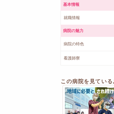
基本情報
就職情報
病院の魅力
病院の特色
看護師寮
この病院を見ている