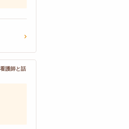
輩看護師と話