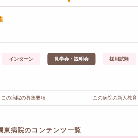
催
インターン
見学会・説明会
採用試験
この病院の募集要項
この病院の新人教育
属東病院のコンテンツ一覧