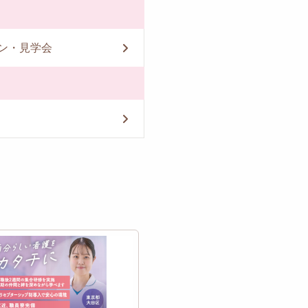
ン・見学会