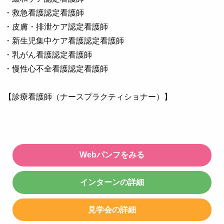
・救急看護認定看護師
・皮膚・排泄ケア認定看護師
・新生児集中ケア看護認定看護師
・乳がん看護認定看護師
・慢性心不全看護認定看護師
【診療看護師（ナースプラクティショナー）】
Webパンフをみる
インターンの詳細
見学会の詳細