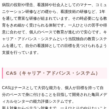
病院の役割や理念、看護師や社会人としてのマナー、コミュ
ニケーション研修などの礎から、看護技術の研修など、1年
を通して豊富な研修が組まれています。その時必要になる教
育をきめ細かく受けられる体制です。一人ひとりの苦手や得
意に合わせて、個人のペースで教育が進むので安心です。キ
ャリア・アドバンス・システムという当院独自の教育システ
ムを通して、自分の看護師としての目標を見つけられるよう
支援を行っています。
CAS（キャリア・アドバンス・システム）
CASはナースとして大切な能力を、個人が目標を持って自
分のペースで身に付けることを目指して開発された亀田メデ
ィカルセンターの能力評価システムです。
新人対象からベテラン対象まで、一人ひとりのやりたいこと