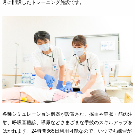
月に開設したトレーニング施設です。
各種シミュレーション機器が設置され、採血や静脈・筋肉注
射、呼吸音聴診、導尿などさまざまな手技のスキルアップを
はかれます。24時間365日利用可能なので、いつでも練習が