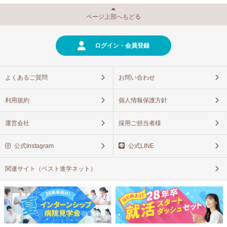
ページ上部へもどる
ログイン・会員登録
よくあるご質問
お問い合わせ
利用規約
個人情報保護方針
運営会社
採用ご担当者様
公式Instagram
公式LINE
関連サイト（ベスト進学ネット）