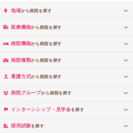
地域
から病院を探す
医療機能
から病院を探す
病院機能
から病院を探す
病院種類
から病院を探す
看護方式
から病院を探す
病院グループ
から病院を探す
インターンシップ・見学会
を探す
採用試験
を探す