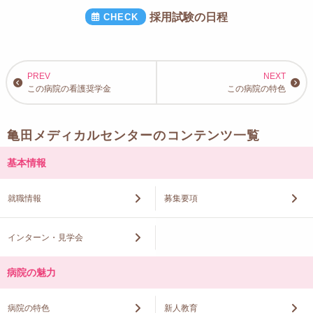
採用試験の日程
この病院の看護奨学金
この病院の特色
亀田メディカルセンターのコンテンツ一覧
基本情報
就職情報
募集要項
インターン・見学会
病院の魅力
病院の特色
新人教育