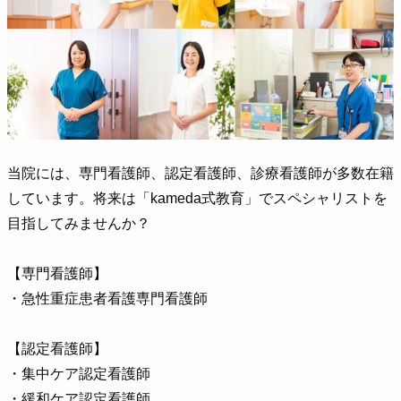
当院には、専門看護師、認定看護師、診療看護師が多数在籍
しています。将来は「kameda式教育」でスペシャリストを
目指してみませんか？
【専門看護師】
・急性重症患者看護専門看護師
【認定看護師】
・集中ケア認定看護師
・緩和ケア認定看護師