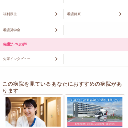
福利厚生
看護師寮
看護奨学金
先輩たちの声
先輩インタビュー
この病院を見ているあなたにおすすめの病院があ
ります