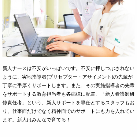
新人ナースは不安がいっぱいです。不安に押しつぶされない
ように、実地指導者(プリセプター・アサイメント)の先輩が
丁寧に手厚くサポートします。また、その実施指導者の先輩
をサポートする教育担当者も各病棟に配置。「新人看護師研
修責任者」という、新人サポートを専任とするスタッフもお
り、仕事面だけでなく精神面でのサポートにも力を入れてい
ます。新人はみんなで育てる！