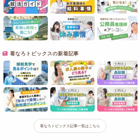
看なろトピックスの新着記事
看なろトピックス記事一覧はこちら