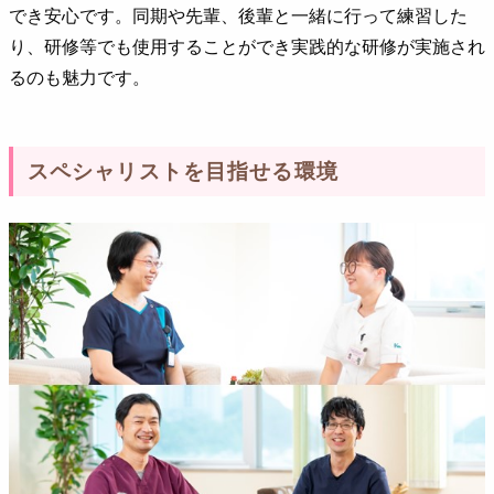
でき安心です。同期や先輩、後輩と一緒に行って練習した
り、研修等でも使用することができ実践的な研修が実施され
るのも魅力です。
スペシャリストを目指せる環境