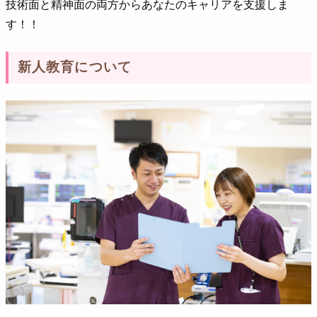
技術面と精神面の両方からあなたのキャリアを支援しま
す！！
新人教育について