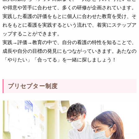
や得意や苦手に合わせて、多くの研修が企画されています。
実践した看護の評価をもとに個人に合わせた教育を受け、そ
れをもとに看護を実践するという流れで、着実にステップア
ップすることができます。
実践→評価→教育の中で、自分の看護の特性を知ることで、
成長や自分の目標の発見にもつながっていきます。あたなの
「やりたい」「合ってる」を一緒に探しましょう！
プリセプター制度