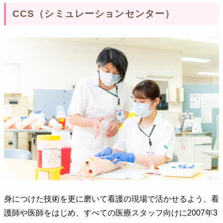
CCS（シミュレーションセンター）
身につけた技術を更に磨いて看護の現場で活かせるよう、看
護師や医師をはじめ、すべての医療スタッフ向けに2007年3