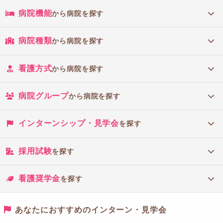
病院機能
から病院を探す
病院種類
から病院を探す
看護方式
から病院を探す
病院グループ
から病院を探す
インターンシップ・見学会
を探す
採用試験
を探す
看護奨学金
を探す
あなたにおすすめのインターン・見学会