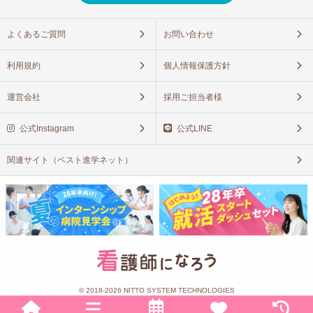
よくあるご質問
お問い合わせ
利用規約
個人情報保護方針
運営会社
採用ご担当者様
公式Instagram
公式LINE
関連サイト（ベスト進学ネット）
© 2018-2026 NITTO SYSTEM TECHNOLOGIES