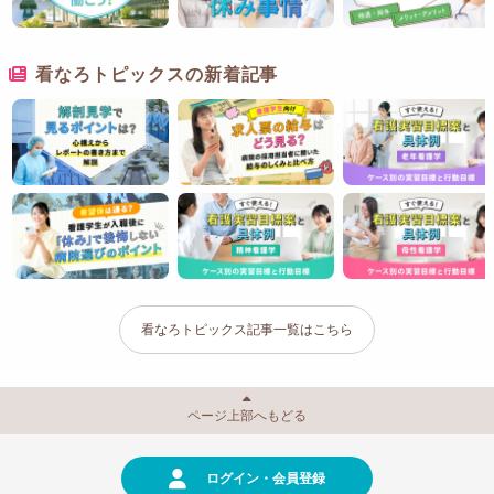
看なろトピックスの新着記事
看なろトピックス記事一覧はこちら
ページ上部へもどる
ログイン・会員登録