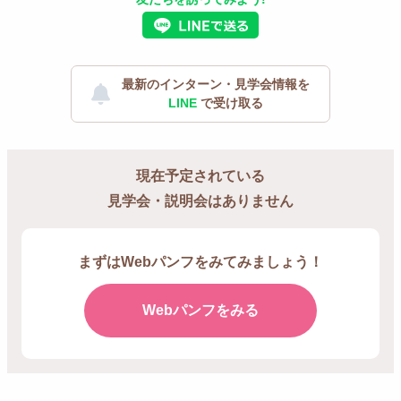
最新のインターン・見学会情報を
LINE
で受け取る
現在予定されている
見学会・説明会はありません
まずはWebパンフをみてみましょう！
Webパンフをみる