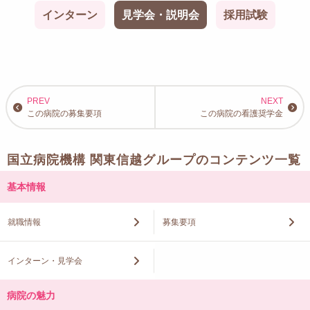
インターン
見学会・説明会
採用試験
この病院の募集要項
この病院の看護奨学金
国立病院機構 関東信越グループのコンテンツ一覧
基本情報
就職情報
募集要項
インターン・見学会
病院の魅力