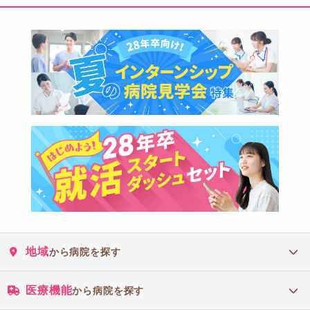
地域
から病院を探す
医療機能
から病院を探す