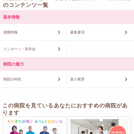
のコンテンツ一覧
基本情報
就職情報
募集要項
インターン・見学会
病院の魅力
病院の特色
新人教育
この病院を見ているあなたにおすすめの病院があ
ります