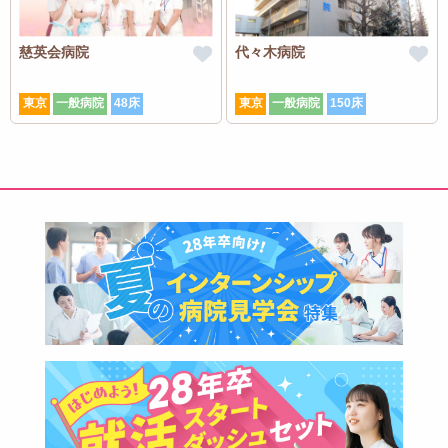
慈英会病院
代々木病院
東京
一般病院
48床
東京
一般病院
150床