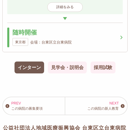
詳細をみる
随時開催
東京都
会場：台東区立台東病院
インターン
見学会・説明会
採用試験
この病院の募集要項
この病院の新人教育
公益社団法人地域医療振興協会 台東区立台東病院