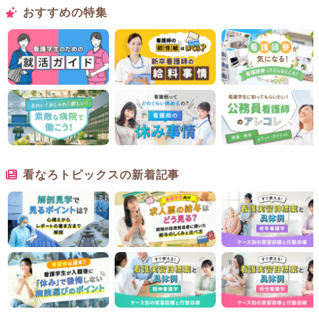
おすすめの特集
看なろトピックスの新着記事