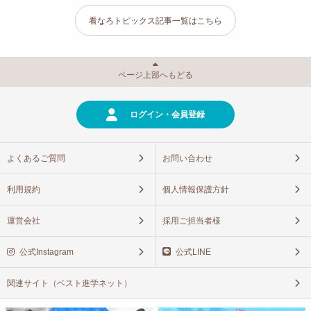
看なろトピックス記事一覧はこちら
ページ上部へもどる
ログイン・会員登録
よくあるご質問
お問い合わせ
利用規約
個人情報保護方針
運営会社
採用ご担当者様
公式Instagram
公式LINE
関連サイト（ベスト進学ネット）