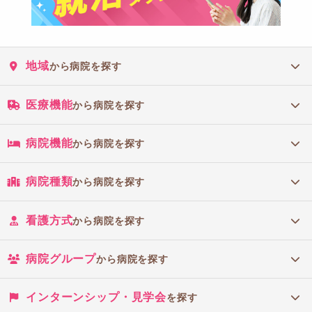
地域
から病院を探す
医療機能
から病院を探す
病院機能
から病院を探す
病院種類
から病院を探す
看護方式
から病院を探す
病院グループ
から病院を探す
インターンシップ・見学会
を探す