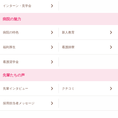
インターン・見学会
病院の魅力
病院の特色
新人教育
福利厚生
看護師寮
看護奨学金
先輩たちの声
先輩インタビュー
クチコミ
採用担当者メッセージ