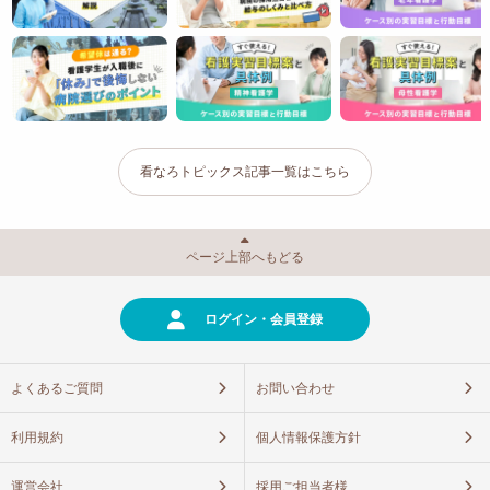
看なろトピックス記事一覧はこちら
ページ上部へもどる
ログイン・会員登録
よくあるご質問
お問い合わせ
利用規約
個人情報保護方針
運営会社
採用ご担当者様