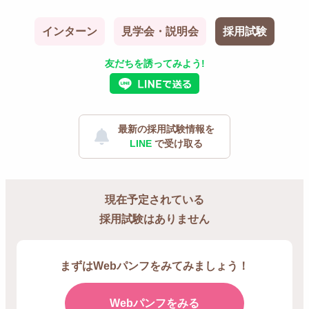
インターン
見学会・説明会
採用試験
友だちを誘ってみよう!
最新の採用試験情報を
LINE
で受け取る
現在予定されている
採用試験はありません
まずはWebパンフをみてみましょう！
Webパンフをみる