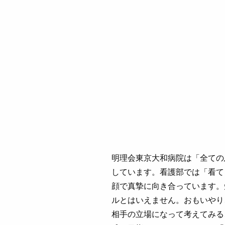
明理会東京大和病院は「全ての
しています。看護部では「看て
顔で真摯に向き合っています。
ルとはいえません。おもいやり
相手の立場になって考えてみる