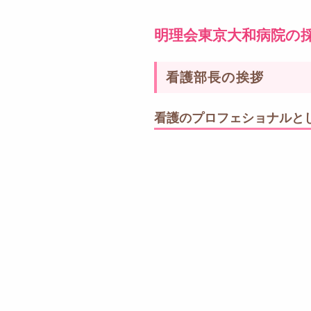
明理会東京大和病院の
看護部長の挨拶
看護のプロフェショナルと