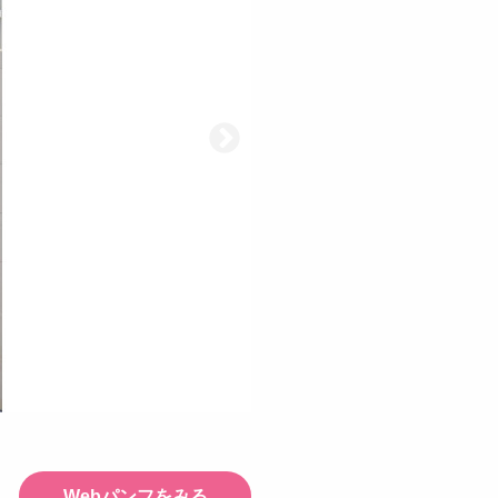
Webパンフをみる