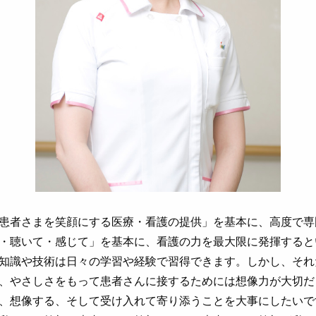
患者さまを笑顔にする医療・看護の提供」を基本に、高度で専
・聴いて・感じて」を基本に、看護の力を最大限に発揮すると
知識や技術は日々の学習や経験で習得できます。しかし、それ
、やさしさをもって患者さんに接するためには想像力が大切だ
、想像する、そして受け入れて寄り添うことを大事にしたいで