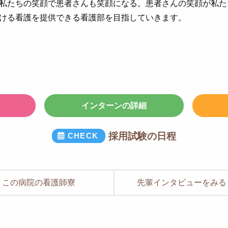
私たちの笑顔で患者さんも笑顔になる。患者さんの笑顔が私た
ける看護を提供できる看護部を目指していきます。
インターンの詳細
採用試験の日程
この病院の看護師寮
先輩インタビューをみる