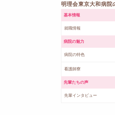
明理会東京大和病院
基本情報
就職情報
病院の魅力
病院の特色
看護師寮
先輩たちの声
先輩インタビュー