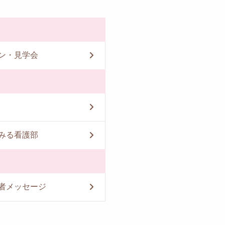
ン・見学会
みる看護部
者メッセージ