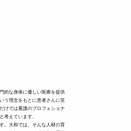
門的な身体に優しい医療を提供
いう理念をもとに患者さんに笑
だけでは看護のプロフェショナ
と考えています。
す。大和では、そんな人材の育