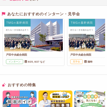
あなたにおすすめのインターン・見学会
戸田中央総合病院
戸田中央総合病院
インターン
見学会
8/25, 8/27 など
随時
おすすめの特集