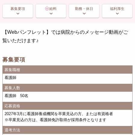
募集要項
給料
勤務・休日
福利厚生
【Webパンフレット】では病院からのメッセージ動画がご
覧いただけます♪
募集要項
募集職種
看護師
募集人数
看護師 50名
応募資格
2027年3月に看護師養成機関を卒業見込の方、または有資格者
※卒業見込の方は、看護師免許取得が採用条件となります
選考方法