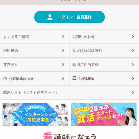
ログイン・会員登録
よくあるご質問
お問い合わせ
利用規約
個人情報保護方針
運営会社
採用ご担当者様
公式Instagram
公式LINE
関連サイト（ベスト進学ネット）