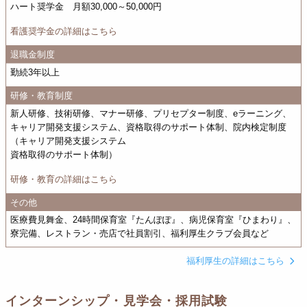
ハート奨学金 月額30,000～50,000円
看護奨学金の詳細はこちら
退職金制度
勤続3年以上
研修・教育制度
新人研修、技術研修、マナー研修、プリセプター制度、eラーニング、
キャリア開発支援システム、資格取得のサポート体制、院内検定制度
（キャリア開発支援システム
資格取得のサポート体制）
研修・教育の詳細はこちら
その他
医療費見舞金、24時間保育室『たんぽぽ』、病児保育室『ひまわり』、
寮完備、レストラン・売店で社員割引、福利厚生クラブ会員など
福利厚生の詳細はこちら
インターンシップ・見学会・採用試験