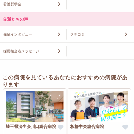
看護奨学金
先輩たちの声
先輩インタビュー
クチコミ
採用担当者メッセージ
この病院を見ているあなたにおすすめの病院があ
ります
埼玉県済生会川口総合病院
板橋中央総合病院