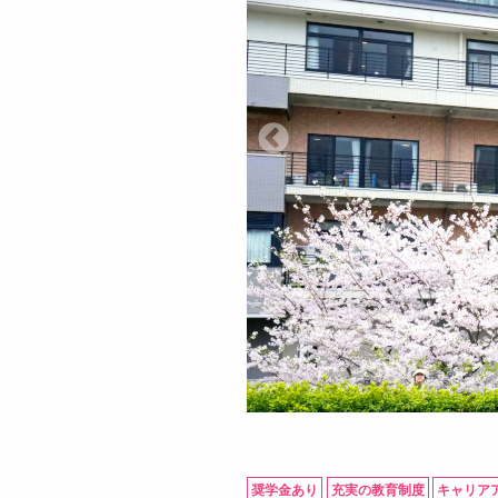
奨学金あり
充実の教育制度
キャリア