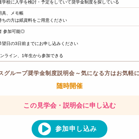
護学校に入学を検討・予定をしていて奨学金制度を探している
用具、メモ帳
持ちの方は紙資料をご用意ください
者 参加可能◎
希望日の3日前までにお申し込みください
ンライン、1年生から参加できる
ムスグループ奨学金制度説明会～気になる方はお気軽に
随時開催
この見学会・説明会に申し込む
参加申し込み