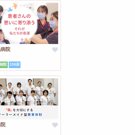
協病院
病院
159床
病院