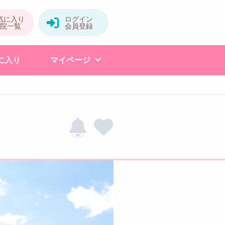
に入り
マイページ