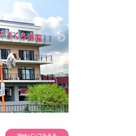
Webパンフをみる