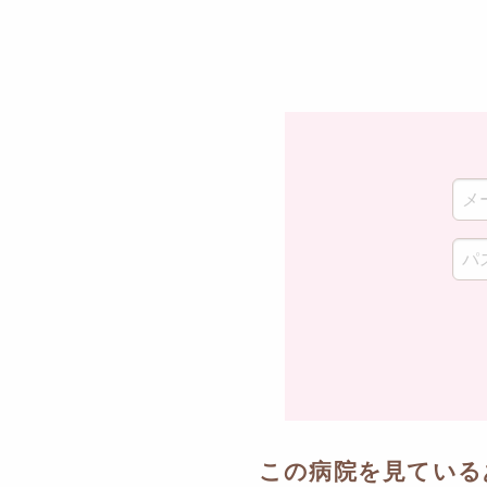
この病院を見ている