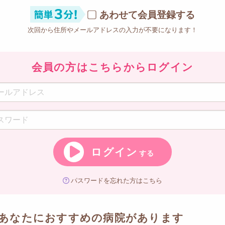
あわせて会員登録する
次回から住所やメールアドレスの入力が不要になります！
会員の方はこちらからログイン
ログイン
する
パスワードを忘れた方はこちら
あなたにおすすめの病院があります