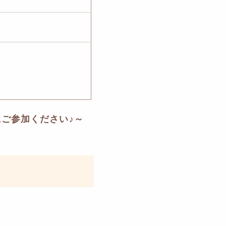
ご参加ください♪～