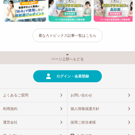
看なろトピックス記事一覧はこちら
ページ上部へもどる
ログイン・会員登録
よくあるご質問
お問い合わせ
利用規約
個人情報保護方針
運営会社
採用ご担当者様