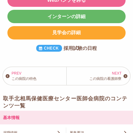
Webパンフをみる
インターンの詳細
見学会の詳細
採用試験の日程
この病院の特色
この病院の看護師寮
取手北相馬保健医療センター医師会病院のコンテ
ンツ一覧
基本情報
就職情報
募集要項