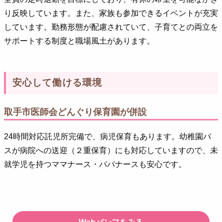
り反映しています。また、家族も参加できるイベントが充実
しています。勤務形態が配慮されていて、子育てとの両立を
サポートする制度と職場風土があります。
安心して働ける環境
取手市医師会どんぐり保育園が併設
24時間対応託児所完備で、病児保育もあります。幼稚園バ
スが病院への送迎（２重保育）にも対応していますので、未
就学児を持つママナース・パパナースも安心です。