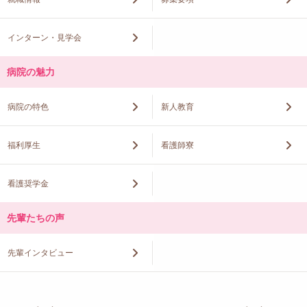
インターン・見学会
病院の魅力
病院の特色
新人教育
福利厚生
看護師寮
看護奨学金
先輩たちの声
先輩インタビュー