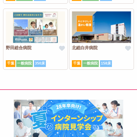
野田総合病院
北総白井病院
千葉
一般病院
350床
千葉
一般病院
158床