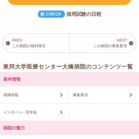
採用試験の日程
この病院の福利厚生
この病院の募集要項
東邦大学医療センター大橋病院のコンテンツ一覧
基本情報
就職情報
募集要項
インターン・見学会
病院の魅力