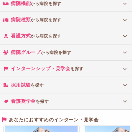
病院機能
から病院を探す
病院種類
から病院を探す
看護方式
から病院を探す
病院グループ
から病院を探す
インターンシップ・見学会
を探す
採用試験
を探す
看護奨学金
を探す
あなたにおすすめのインターン・見学会