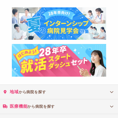
地域
から病院を探す
医療機能
から病院を探す