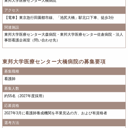
東邦大学医療センター大橋病院
アクセス
【電車】東京急行田園都市線、「池尻大橋」駅北口下車、徒歩3分
関連施設
東邦大学医療センター大森病院・東邦大学医療センター佐倉病院・法人
事部看護企画室（問い合わせ先）
東邦大学医療センター大橋病院の募集要項
募集職種
看護師
募集人数
約55名（2027年度採用）
応募資格
2027年3月に看護師養成機関を卒業見込の方、および有資格者
選考方法