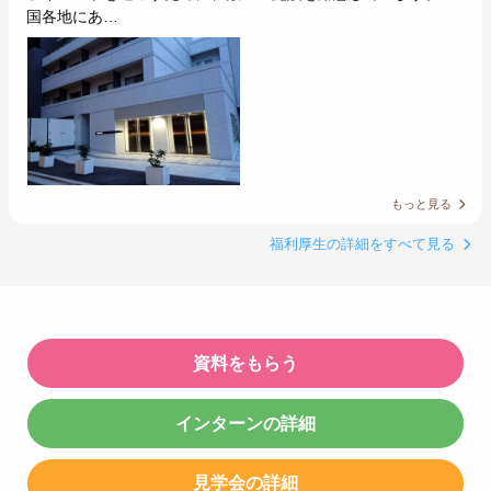
国各地にあ…
もっと見る
福利厚生の詳細をすべて見る
資料をもらう
インターンの詳細
見学会の詳細