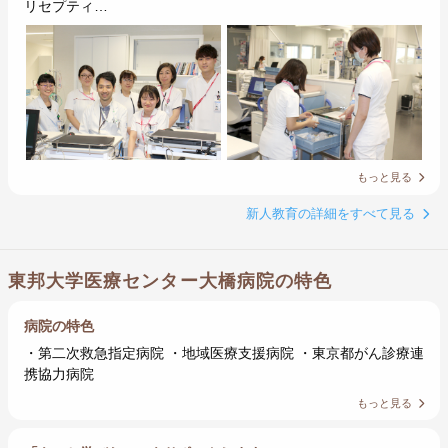
リセプティ…
もっと見る
新人教育の詳細をすべて見る
東邦大学医療センター大橋病院の特色
病院の特色
・第二次救急指定病院 ・地域医療支援病院 ・東京都がん診療連
携協力病院
もっと見る