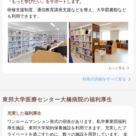
「もっと学びたい」をサポートします。
研修支援制度、通信教育講座支援などを整え、大学図書館など
も利用できます。
もっと見る
特色の詳細をすべて見る
東邦大学医療センター大橋病院の福利厚生
充実した福利厚生
ワンルームマンション形式の宿舎があります。私学事業団福利
厚生施設、東邦大学契約保養施設を利用できます。充実したプ
ライベートを過ごすために、数々の施設を用意しています。 全