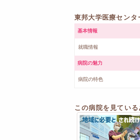
東邦大学医療センタ
基本情報
就職情報
病院の魅力
病院の特色
この病院を見ている