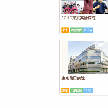
JCHO東京高輪病院
東京
公的病院
232床
東京蒲田病院
東京
一般病院
180床