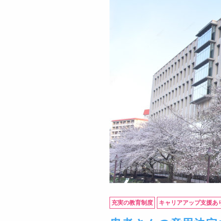
充実の教育制度
キャリアアップ支援あ