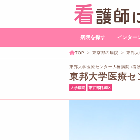
病院を探す
インター
東京都の病院
東邦大
東邦大学医療センター大橋病院 (看
東邦大学医療セ
大学病院
東京都目黒区