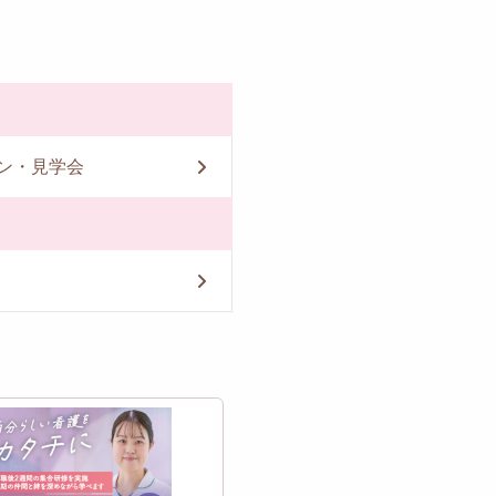
ン・見学会