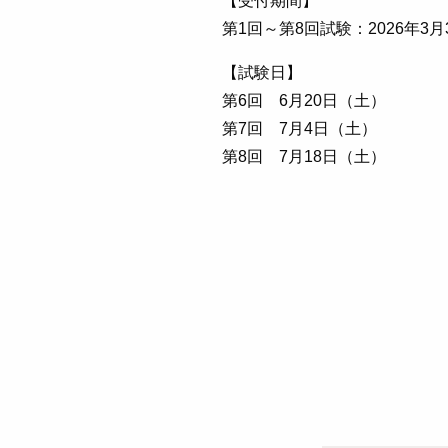
【受付期間】
第1回～第8回試験：2026年3
【試験日】
第6回 6月20日（土）
第7回 7月4日（土）
第8回 7月18日（土）