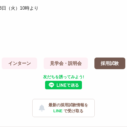
月3日（火）10時より
インターン
見学会・説明会
採用試験
友だちを誘ってみよう!
最新の採用試験情報を
LINE
で受け取る