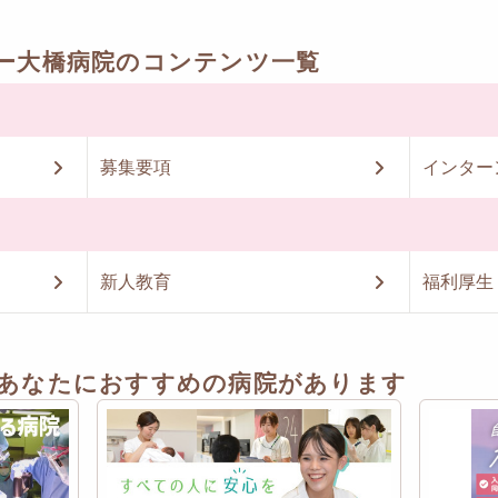
ー大橋病院のコンテンツ一覧
募集要項
インター
新人教育
福利厚生
あなたにおすすめの病院があります