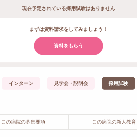
現在予定されている
採用試験はありません
まずは資料請求をしてみましょう！
資料をもらう
インターン
見学会・説明会
採用試験
この病院の募集要項
この病院の新人教育