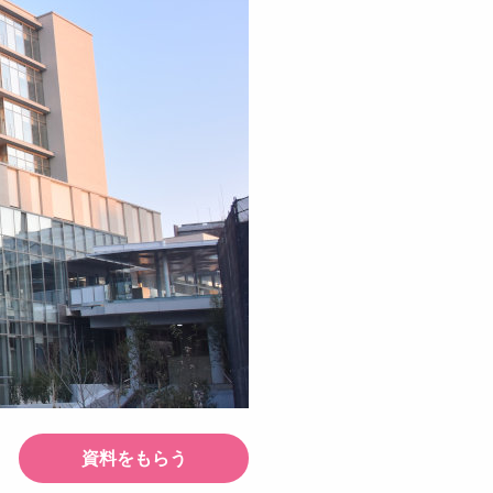
資料をもらう