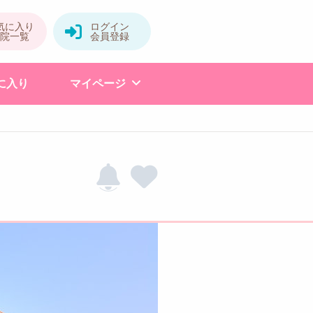
に入り
マイページ