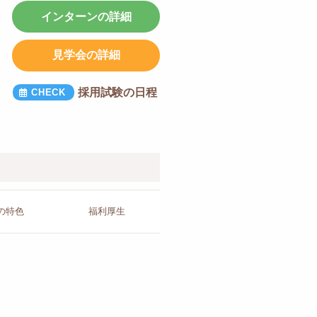
インターンの詳細
見学会の詳細
採用試験の日程
の
特色
福利厚生