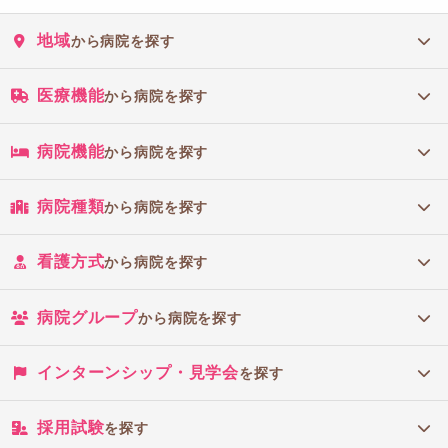
地域
から病院を探す
医療機能
から病院を探す
病院機能
から病院を探す
病院種類
から病院を探す
看護方式
から病院を探す
病院グループ
から病院を探す
インターンシップ・見学会
を探す
採用試験
を探す