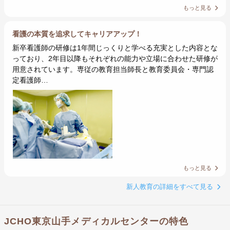
もっと見る
看護の本質を追求してキャリアアップ！
新卒看護師の研修は1年間じっくりと学べる充実とした内容とな
っており、2年目以降もそれぞれの能力や立場に合わせた研修が
用意されています。専従の教育担当師長と教育委員会・専門認
定看護師…
もっと見る
新人教育の詳細をすべて見る
JCHO東京山手メディカルセンターの特色