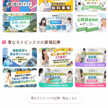
看なろトピックスの新着記事
看なろトピックス記事一覧はこちら