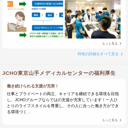
もっと見る
特色の詳細をすべて見る
JCHO東京山手メディカルセンターの福利厚生
働き続けられる支援が充実！
仕事とプライベートの両立、キャリアを継続できる環境を目指
し、JCHOグループならではの支援が充実しています！一人ひ
とりのライフスタイルを尊重し、その人に合った働き方ができ
る環境づく…
もっと見る