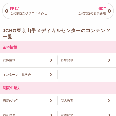
この病院のクチコミをみる
この病院の募集要項
JCHO東京山手メディカルセンターのコンテンツ
一覧
基本情報
就職情報
募集要項
インターン・見学会
病院の魅力
病院の特色
新人教育
福利厚生
看護師寮