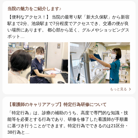
当院の魅力をご紹介します♪
【便利なアクセス！】 当院の最寄り駅「新大久保駅」から新宿
駅まで2分、池袋駅まで7分程度でアクセスでき、交通の便が良
い場所にあります。 都心部から近く、グルメやショッピングス
ポット…
もっと見る
【看護師のキャリアアップ】特定行為研修について
「特定行為」は、診療の補助のうち、高度で専門的な知識・技
能等を必要とする行為であり、研修を修了した看護師が手順書
に基づき行うことができます。特定行為でできるのは21区分・
38行為と…