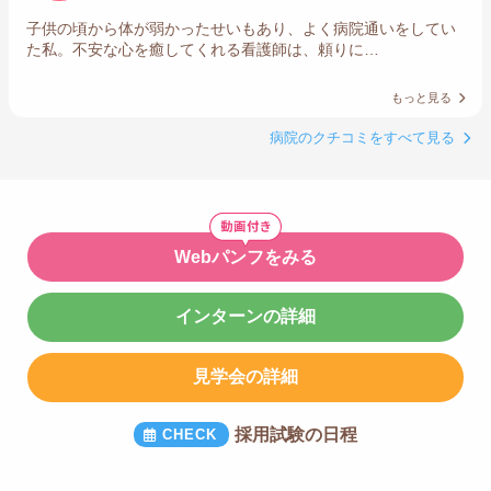
子供の頃から体が弱かったせいもあり、よく病院通いをしてい
た私。不安な心を癒してくれる看護師は、頼りに…
もっと見る
病院のクチコミをすべて見る
Webパンフをみる
インターンの詳細
見学会の詳細
採用試験の日程