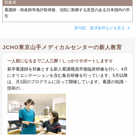
対象者
看護師・助産師等免許取得後、当院に勤務する意思のある日本国内の学
生
貸与額、返済条件などを見る
JCHO東京山手メディカルセンターの新人教育
一人前になるまで二人三脚！しっかりサポートします☆
新卒看護師を対象とする新人看護職員卒後臨床研修を行い、4月
にオリエンテーションを含む集合研修を行っています。5月以降
は、月1回のプログラムに沿って開催しています。看護の知識・
技術の…