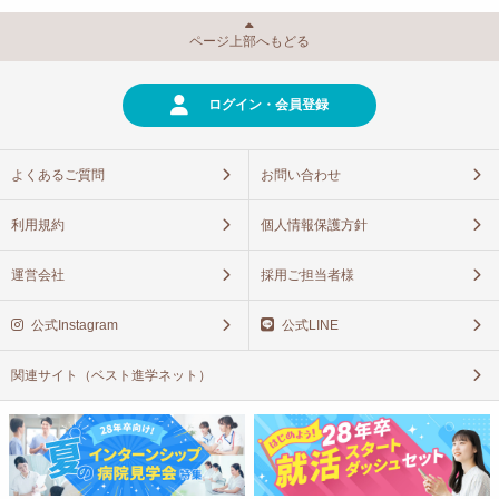
ページ上部へもどる
ログイン・会員登録
よくあるご質問
お問い合わせ
利用規約
個人情報保護方針
運営会社
採用ご担当者様
公式Instagram
公式LINE
関連サイト（ベスト進学ネット）