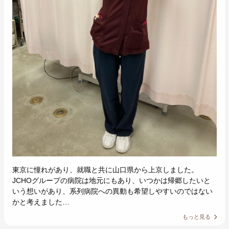
東京に憧れがあり、就職と共に山口県から上京しました。
JCHOグループの病院は地元にもあり、いつかは帰郷したいと
いう想いがあり、系列病院への異動も希望しやすいのではない
かと考えました…
もっと見る