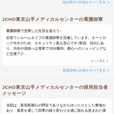
福利厚生の詳細をすべて見る
JCHO東京山手メディカルセンターの看護師寮
看護師寮で充実した生活を送ろう♪
全室ワンルームタイプの看護師寮を完備しています。オートロ
ック付きのため、セキュリティ面も安心です♪新宿、目白にあ
り、渋谷や池袋へは電車で10分圏内。都心へのショッピングな
ど交通アク…
もっと見る
看護師寮の詳細をすべて見る
JCHO東京山手メディカルセンターの採用担当者
メッセージ
当院は、新宿新都心の間近でありながらゆったりとした敷地が
あり、風景を通して四季の移り変わりを感じ取れる恵まれた環