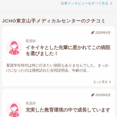
先輩インタビューをすべて見る
JCHO東京山手メディカルセンターのクチコミ
2026年6月
看護師
イキイキとした先輩に惹かれてこの病院
を選びました！
看護学生時代は特に行きたい病院もありませんでした。きっか
けになったのは偶然訪れた合同説明会。年齢の近…
もっと見る
2026年6月
看護師
充実した教育環境の中で成長しています