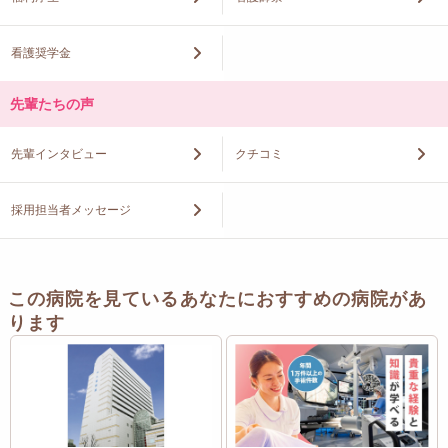
看護奨学金
先輩たちの声
先輩インタビュー
クチコミ
採用担当者メッセージ
この病院を見ているあなたにおすすめの病院があ
ります