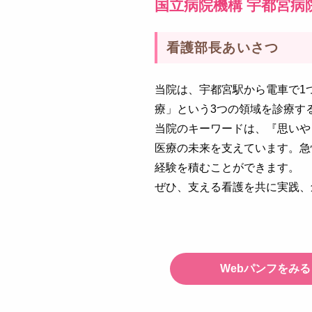
国立病院機構 宇都宮
看護部長あいさつ
当院は、宇都宮駅から電車で1
療」という3つの領域を診療す
当院のキーワードは、『思いや
医療の未来を支えています。急
経験を積むことができます。
ぜひ、支える看護を共に実践、
Webパンフをみる