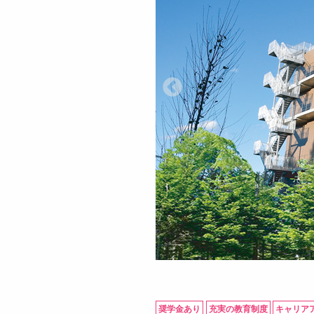
奨学金あり
充実の教育制度
キャリア