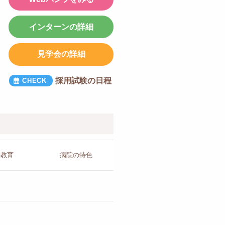
インターンの詳細
見学会の詳細
採用試験の日程
人教育
病院の
特色