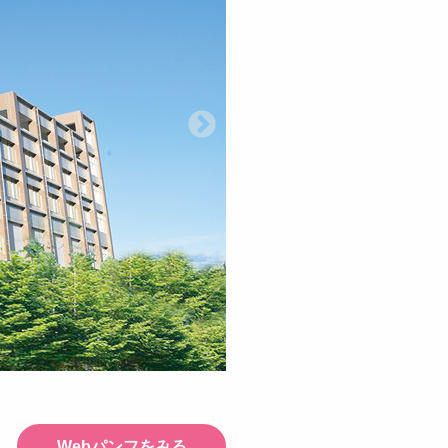
Webパンフをみる