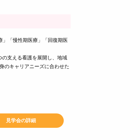
療」「慢性期医療」「回復期医
つの支える看護を展開し、地域
身のキャリアニーズに合わせた
見学会の詳細