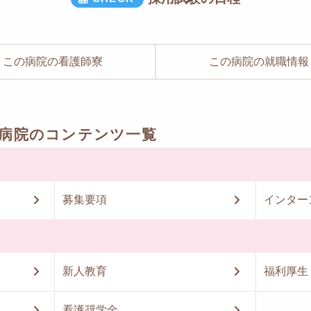
この病院の看護師寮
この病院の就職情報
宮病院のコンテンツ一覧
募集要項
インター
新人教育
福利厚生
看護奨学金