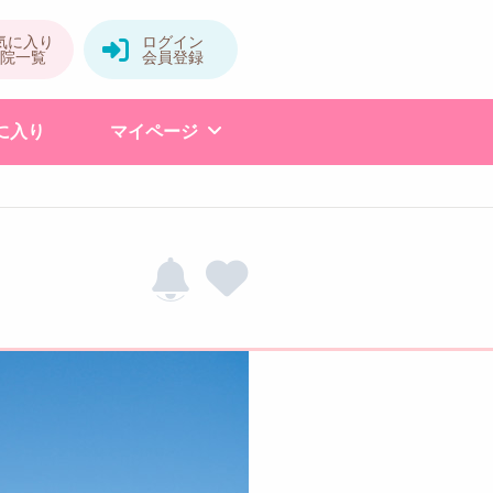
に入り
マイページ