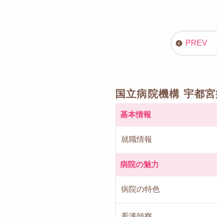
国立病院機構 宇都
基本情報
就職情報
病院の魅力
病院の特色
看護師寮