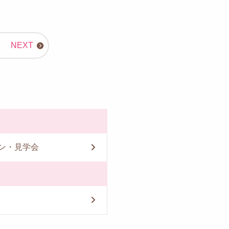
ン・見学会