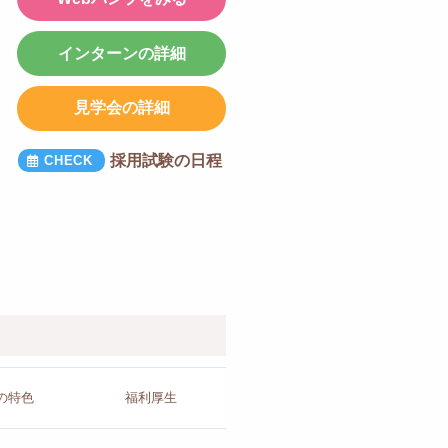
インターンの詳細
見学会の詳細
採用試験の日程
の
特色
福利厚生