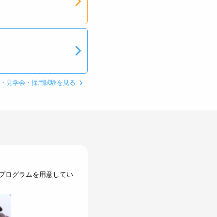
ン・見学会・採用試験を見る
プログラムを用意してい