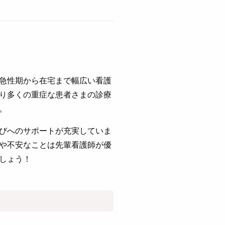
急性期から在宅まで幅広い看護
り多くの重症な患者さまの診療
。
びへのサポートが充実していま
や不安なことは先輩看護師が優
しょう！