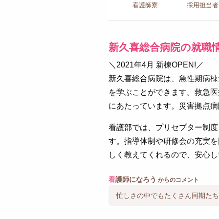
看護師寮
採用担当者
新久喜総合病院の就職
＼2021年4月 新棟OPEN!／
新久喜総合病院は、急性期病棟
を学ぶことができます。救急医
にあたっています。災害拠点病
看護部では、プリセプター制度
す。指導体制や研修会の充実を
しく教えてくれるので、安心し
看
護師になろう
からのコメント
忙しさの中でもたくさん同期たち