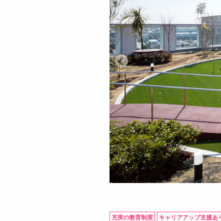
充実の教育制度
キャリアアップ支援あ