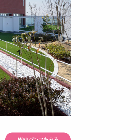
Webパンフをみる