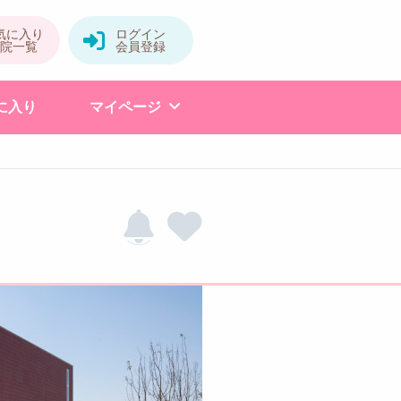
に入り
マイページ