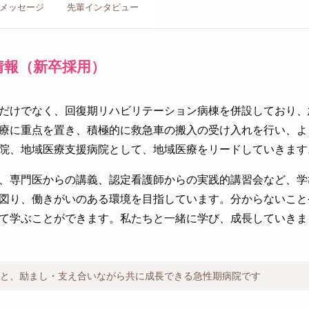
メッセージ
先輩イン
タビュー
情報（新卒採用）
だけでなく、回復期リハビリテーション病棟を併設しており、
療に重点を置き、積極的に救急車の搬入の受け入れを行い、よ
院、地域医療支援病院として、地域医療をリードしていきます
、専門医からの講義、認定看護師からの実践的講習会など、学
図り、働きがいのある環境を目指しています。分からないこと
て学ぶことができます。私たちと一緒に学び、成長していきま
と、励まし・支え合いながら共に成長できる急性期病院です