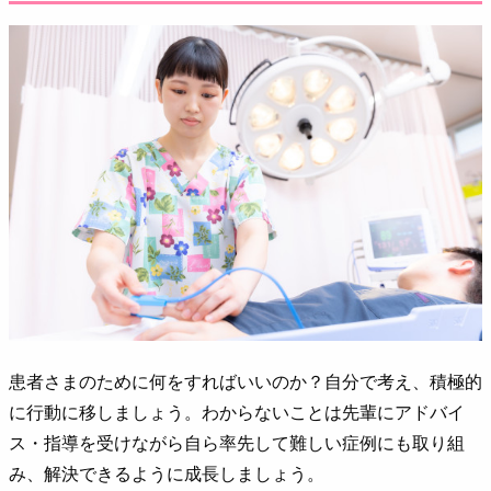
患者さまのために何をすればいいのか？自分で考え、積極的
に行動に移しましょう。わからないことは先輩にアドバイ
ス・指導を受けながら自ら率先して難しい症例にも取り組
み、解決できるように成長しましょう。