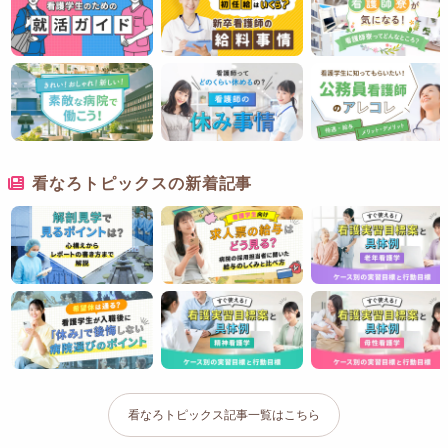
看なろトピックスの新着記事
看なろトピックス記事一覧はこちら