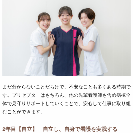
まだ分からないことだらけで、不安なことも多くある時期で
す。プリセプターはもちろん、他の先輩看護師も含め病棟全
体で見守りサポートしていくことで、安心して仕事に取り組
むことができます。
2年目【自立】 自立し、自身で看護を実践する