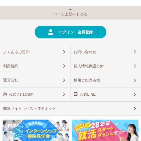
ページ上部へもどる
ログイン・会員登録
よくあるご質問
お問い合わせ
利用規約
個人情報保護方針
運営会社
採用ご担当者様
公式Instagram
公式LINE
関連サイト（ベスト進学ネット）