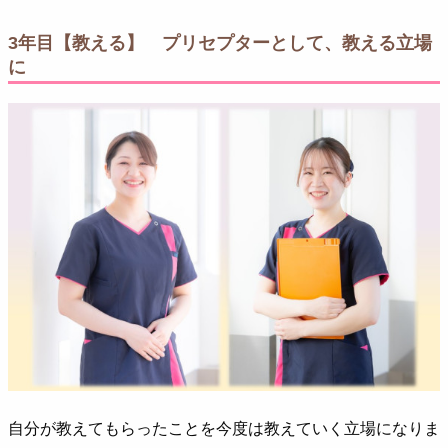
3年目【教える】 プリセプターとして、教える立場
に
自分が教えてもらったことを今度は教えていく立場になりま