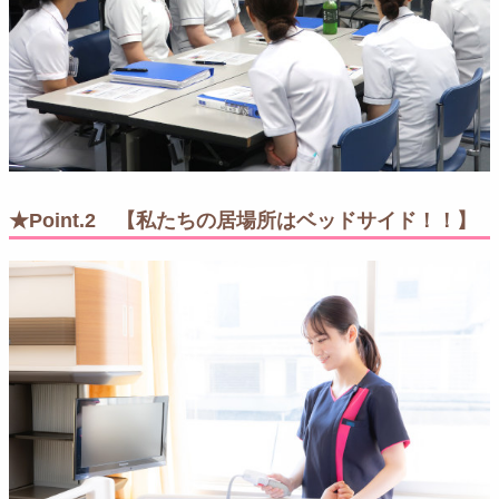
★Point.2 【私たちの居場所はベッドサイド！！】