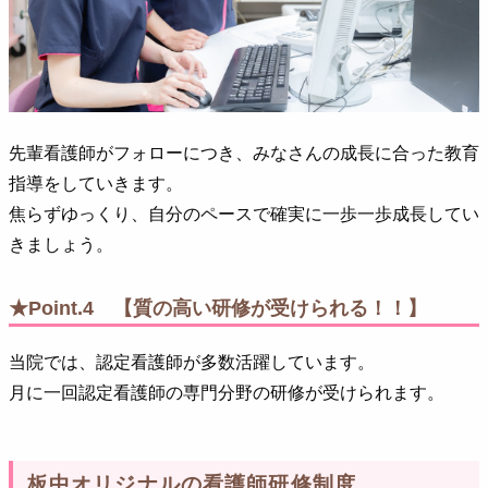
先輩看護師がフォローにつき、みなさんの成長に合った教育
指導をしていきます。
焦らずゆっくり、自分のペースで確実に一歩一歩成長してい
きましょう。
★Point.4 【質の高い研修が受けられる！！】
当院では、認定看護師が多数活躍しています。
月に一回認定看護師の専門分野の研修が受けられます。
板中オリジナルの看護師研修制度