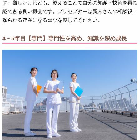
す。難しいけれども、教えることで自分の知識・技術を再確
認できる良い機会です。プリセプターは新人さんの相談役！
頼られる存在になる喜びを感じてください。
4～5年目【専門】専門性を高め、知識を深め成長