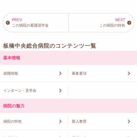
この病院の看護奨学金
この病院の特色
板橋中央総合病院のコンテンツ一覧
基本情報
就職情報
募集要項
インターン・見学会
病院の魅力
病院の特色
新人教育