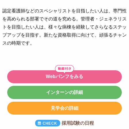
認定看護師などのスペシャリストを目指したい人は、専門性
を高められる部署でその道を究める。管理者・ジェネラリス
トを目指したい人は、様々な病棟を経験してさらなるステッ
プアップを目指す。新たな資格取得に向けて、頑張るチャン
スの時期です。
Webパンフをみる
インターンの詳細
見学会の詳細
採用試験の日程