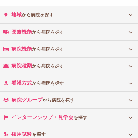
地域
から病院を探す
医療機能
から病院を探す
病院機能
から病院を探す
病院種類
から病院を探す
看護方式
から病院を探す
病院グループ
から病院を探す
インターンシップ・見学会
を探す
採用試験
を探す