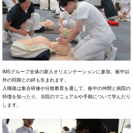
IMSグループ全体の新人オリエンテーションに参加。板中以
外の同期との絆も生まれます。
入職後は集合研修や分散教育を通して、板中の仲間と病院の
特徴を知ったり、当院のマニュアルや手順について学んだり
します。