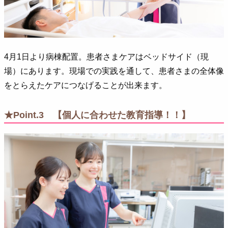
4月1日より病棟配置。患者さまケアはベッドサイド（現
場）にあります。現場での実践を通して、患者さまの全体像
をとらえたケアにつなげることが出来ます。
★Point.3 【個人に合わせた教育指導！！】