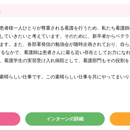
」
患者様一人ひとりが尊重される看護を行うため、私たち看護師
していきたいと考えています。そのために、新卒者からベテラ
ます。また、各部署発信の勉強会が随時企画されており、自ら
するなかで、看護師は患者さんに最も近い存在としてお力にな
、看護学生の実習受け入れ病院として、看護部門もその役割を
素晴らしい仕事です。この素晴らしい仕事を共にやってまいり
インターンの詳細