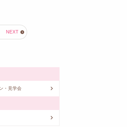
ン・見学会