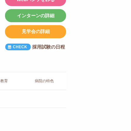
インターンの詳細
見学会の詳細
採用試験の日程
人教育
病院の
特色