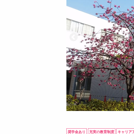
奨学金あり
充実の教育制度
キャリア