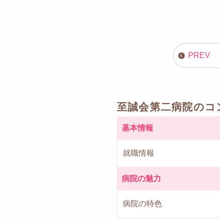
至誠会第二病院のコ
基本情報
就職情報
病院の魅力
病院の特色