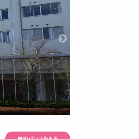
Webパンフをみる