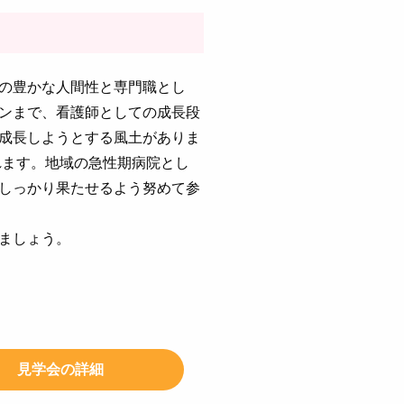
の豊かな人間性と専門職とし
ンまで、看護師としての成長段
成長しようとする風土がありま
れます。地域の急性期病院とし
しっかり果たせるよう努めて参
ましょう。
見学会の詳細