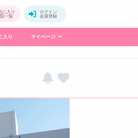
に入り
マイページ