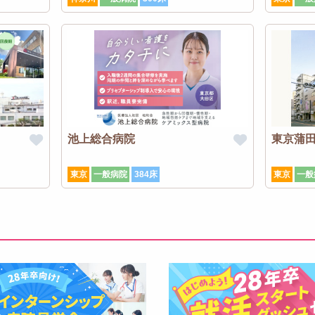
池上総合病院
東京蒲
東京
一般病院
384床
東京
一般