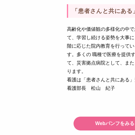
「患者さんと共にある
高齢化や価値観の多様化の中で
て、学習し続ける姿勢を大事に
階に応じた院内教育を行ってい
す。多くの 職種で医療を提供
て、災害拠点病院として、また
ります。
看護は「患者さんと共にある」
看護部長 松山 紀子
Webパンフをみる