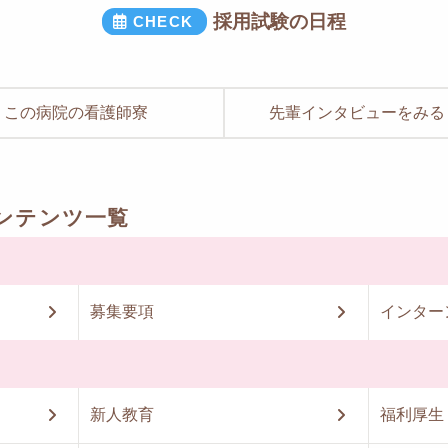
採用試験の日程
この病院の看護師寮
先輩インタビューをみる
ンテンツ一覧
募集要項
インター
新人教育
福利厚生