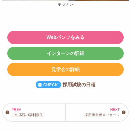
キッチン
Webパンフをみる
インターンの詳細
見学会の詳細
採用試験の日程
この病院の福利厚生
採用担当者メッセージ