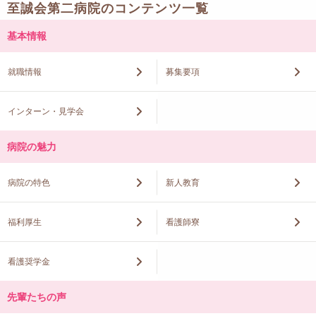
至誠会第二病院のコンテンツ一覧
基本情報
就職情報
募集要項
インターン・見学会
病院の魅力
病院の特色
新人教育
福利厚生
看護師寮
看護奨学金
先輩たちの声