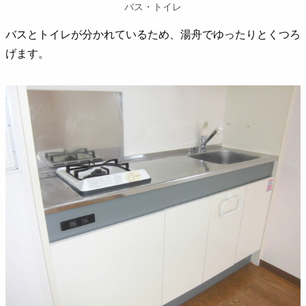
バス・トイレ
バスとトイレが分かれているため、湯舟でゆったりとくつろ
げます。