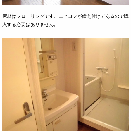
床材はフローリングです。エアコンが備え付けてあるので購
入する必要はありません。