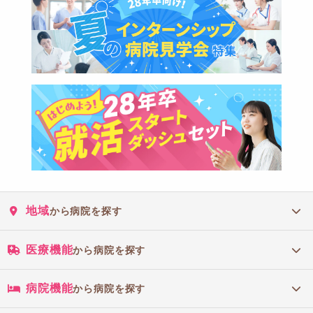
地域
から病院を探す
医療機能
から病院を探す
病院機能
から病院を探す