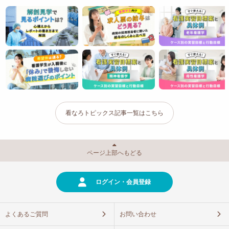
看なろトピックス記事一覧はこちら
ページ上部へもどる
ログイン・会員登録
よくあるご質問
お問い合わせ