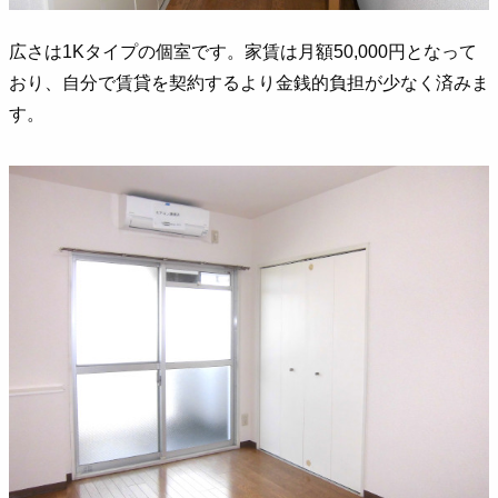
広さは1Kタイプの個室です。家賃は月額50,000円となって
おり、自分で賃貸を契約するより金銭的負担が少なく済みま
す。