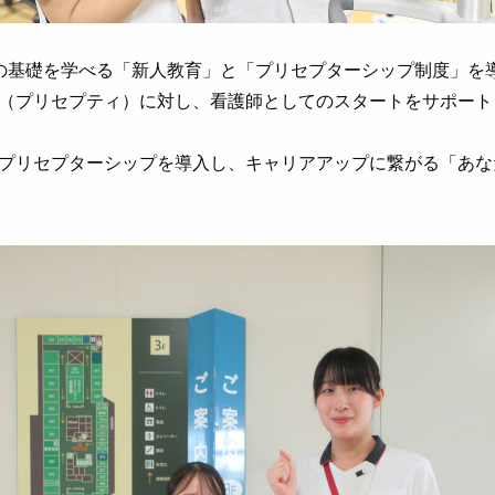
の基礎を学べる「新人教育」と「プリセプターシップ制度」を
（プリセプティ）に対し、看護師としてのスタートをサポート
プリセプターシップを導入し、キャリアアップに繋がる「あな