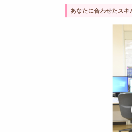
あなたに合わせたスキ