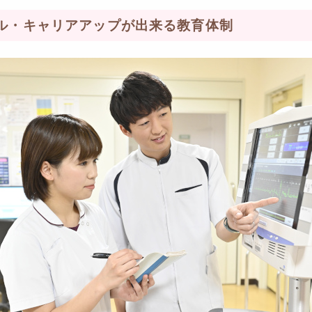
ル・キャリアアップが出来る教育体制