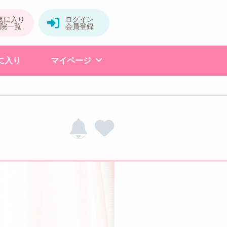
に入り
マイページ