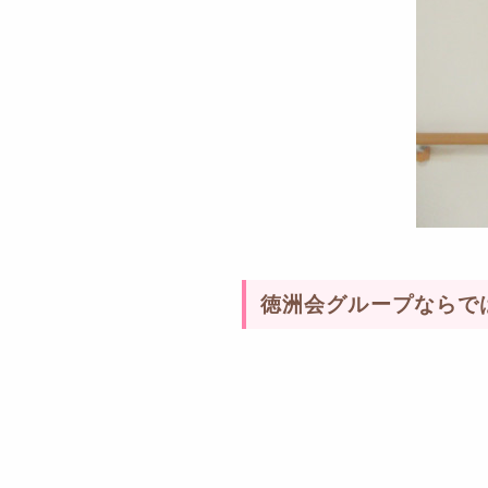
徳洲会グループならで