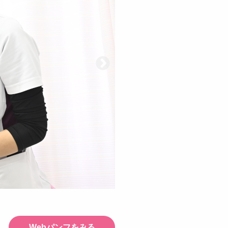
Webパンフをみる