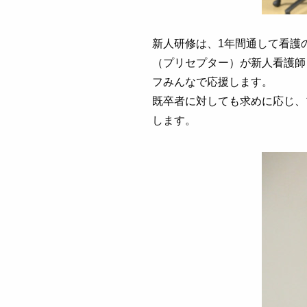
新人研修は、1年間通して看護
（プリセプター）が新人看護師
フみんなで応援します。
既卒者に対しても求めに応じ、
します。