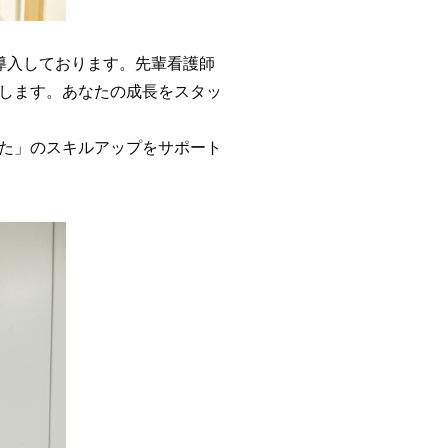
導入しております。先輩看護師
します。あなたの成長をスタッ
た」のスキルアップをサポート