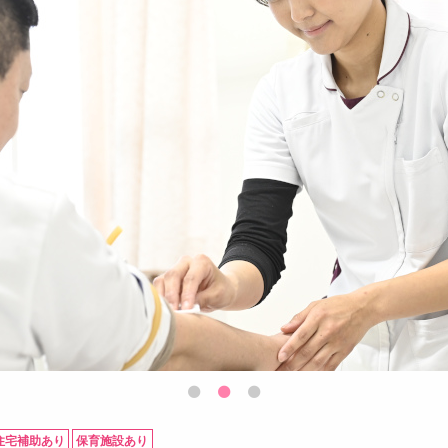
住宅補助あり
保育施設あり