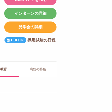
インターンの詳細
見学会の詳細
採用試験の日程
人教育
病院の
特色