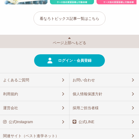
看なろトピックス記事一覧はこちら
ページ上部へもどる
ログイン・会員登録
よくあるご質問
お問い合わせ
利用規約
個人情報保護方針
運営会社
採用ご担当者様
公式Instagram
公式LINE
関連サイト（ベスト進学ネット）