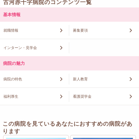
古河赤十字病院のコンテンツ一覧
基本情報
就職情報
募集要項
インターン・見学会
病院の魅力
病院の特色
新人教育
福利厚生
看護奨学金
この病院を見ているあなたにおすすめの病院があ
ります