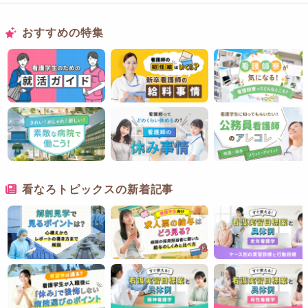
おすすめの特集
看なろトピックスの新着記事