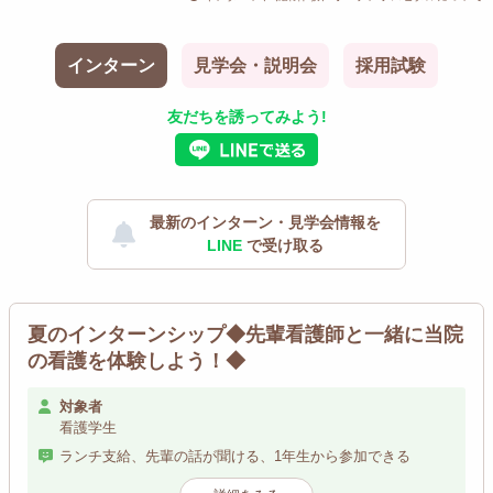
インターン
見学会・説明会
採用試験
友だちを誘ってみよう!
最新のインターン・見学会情報を
LINE
で受け取る
夏のインターンシップ◆先輩看護師と一緒に当院
の看護を体験しよう！◆
対象者
看護学生
ランチ支給、先輩の話が聞ける、1年生から参加できる