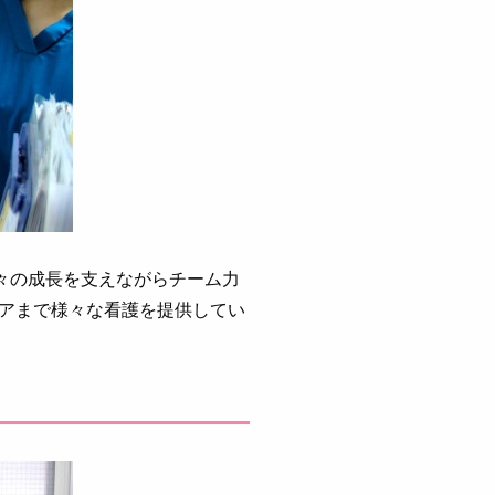
々の成長を支えながらチーム力
アまで様々な看護を提供してい