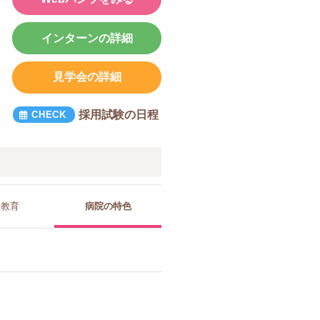
インターンの詳細
見学会の詳細
採用試験の日程
人教育
病院の
特色