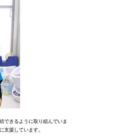
続できるように取り組んでいま
に支援しています。