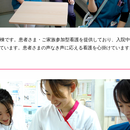
病棟です。患者さま・ご家族参加型看護を提供しており、入院
ています。患者さまの声なき声に応える看護を心掛けています