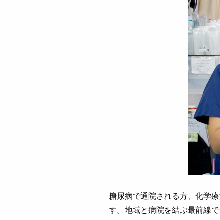
糖尿病で通院される方、化学療
す。地域と病院を結ぶ最前線で