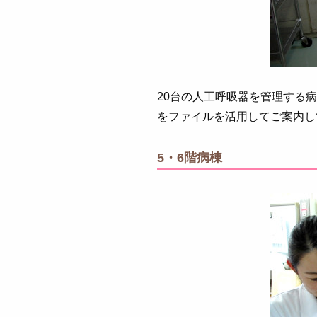
20台の人工呼吸器を管理する
をファイルを活用してご案内し
5・6階病棟