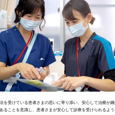
法を受けている患者さまの思いに寄り添い、安心して治療が継
あることを意識し、患者さまが安心して診療を受けられるよう