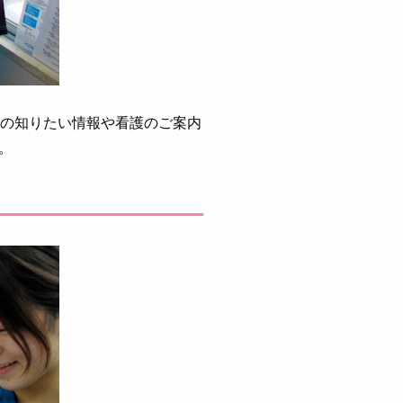
中の知りたい情報や看護のご案内
。