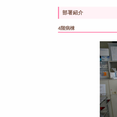
部署紹介
4階病棟