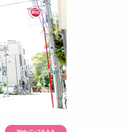
Webパンフをみる