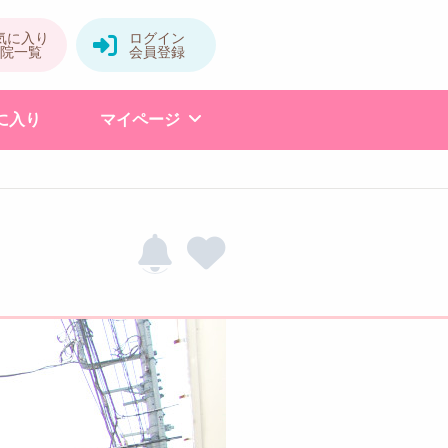
に入り
マイページ