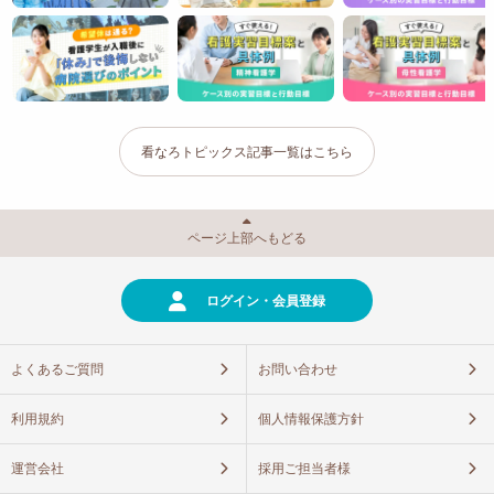
看なろトピックス記事一覧はこちら
ページ上部へもどる
ログイン・会員登録
よくあるご質問
お問い合わせ
利用規約
個人情報保護方針
運営会社
採用ご担当者様