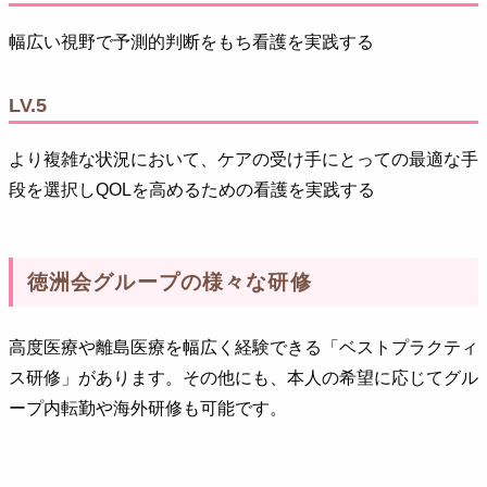
幅広い視野で予測的判断をもち看護を実践する
LV.5
より複雑な状況において、ケアの受け手にとっての最適な手
段を選択しQOLを高めるための看護を実践する
徳洲会グループの様々な研修
高度医療や離島医療を幅広く経験できる「ベストプラクティ
ス研修」があります。その他にも、本人の希望に応じてグル
ープ内転勤や海外研修も可能です。