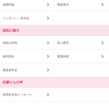
就職情報
募集要項
インターン・見学会
病院の魅力
病院の特色
新人教育
福利厚生
看護師寮
看護奨学金
先輩たちの声
採用担当者メッセージ