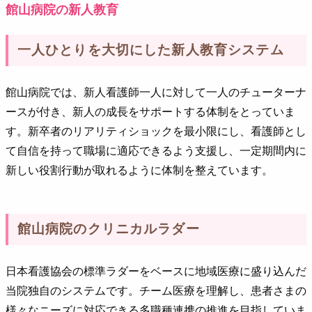
館山病院の新人教育
一人ひとりを大切にした新人教育システム
館山病院では、新人看護師一人に対して一人のチューターナ
ースが付き、新人の成長をサポートする体制をとっていま
す。新卒者のリアリティショックを最小限にし、看護師とし
て自信を持って職場に適応できるよう支援し、一定期間内に
新しい役割行動が取れるように体制を整えています。
館山病院のクリニカルラダー
日本看護協会の標準ラダーをベースに地域医療に盛り込んだ
当院独自のシステムです。チーム医療を理解し、患者さまの
様々なニーズに対応できる多職種連携の推進を目指していま