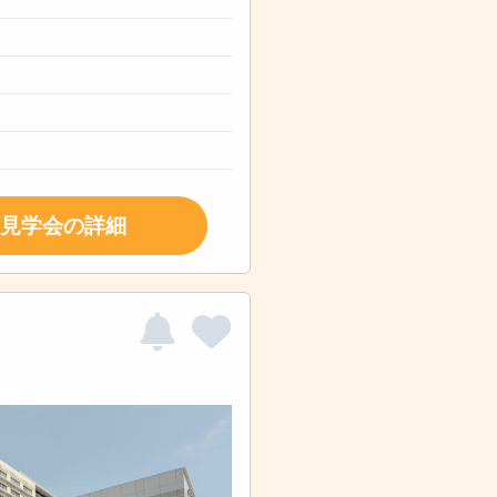
見学会の詳細