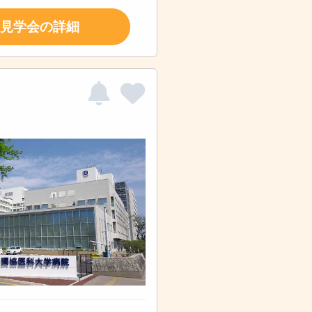
見学会の詳細