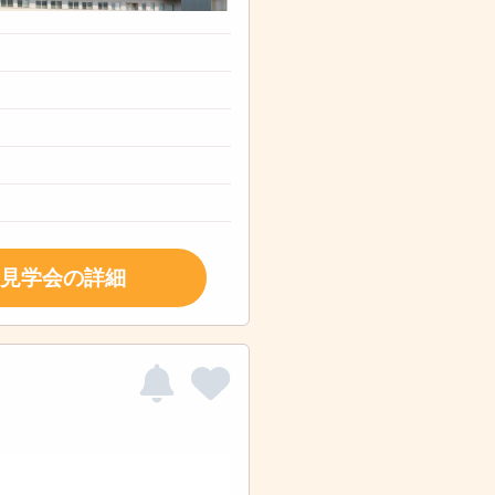
見学会の詳細