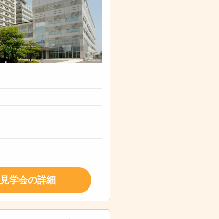
見学会の詳細