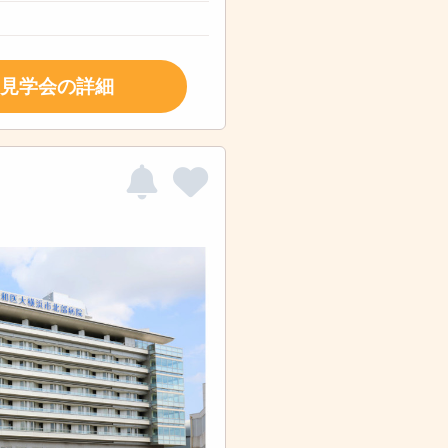
見学会の詳細