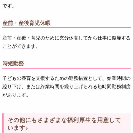
です。
産前・産後育児休暇
産前・産後・育児のために充分休養してから仕事に復帰する
ことができます。
時短勤務
子どもの養育を支援するための勤務措置として、始業時間の
繰り下げ、または終業時間を繰り上げられる短時間勤務制度
があります。
その他にもさまざまな福利厚生を用意して
います♪