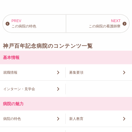
この病院の特色
この病院の看護師寮
神戸百年記念病院のコンテンツ一覧
基本情報
就職情報
募集要項
インターン・見学会
病院の魅力
病院の特色
新人教育