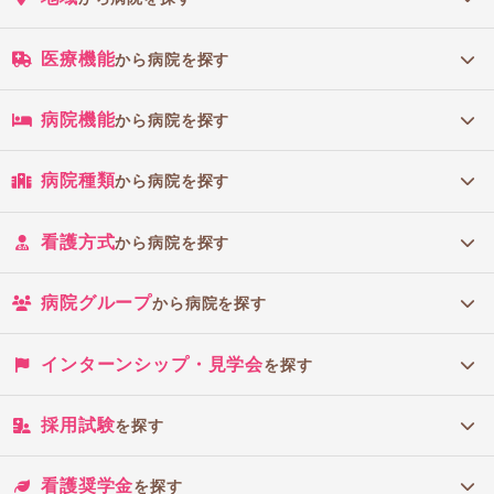
医療機能
から病院を探す
病院機能
から病院を探す
病院種類
から病院を探す
看護方式
から病院を探す
病院グループ
から病院を探す
インターンシップ・見学会
を探す
採用試験
を探す
看護奨学金
を探す