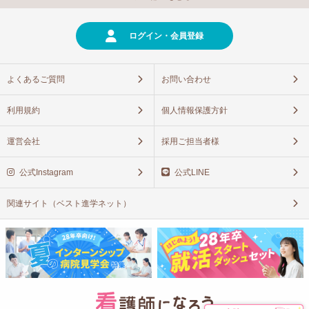
ログイン・会員登録
よくあるご質問
お問い合わせ
利用規約
個人情報保護方針
運営会社
採用ご担当者様
公式Instagram
公式LINE
関連サイト（ベスト進学ネット）