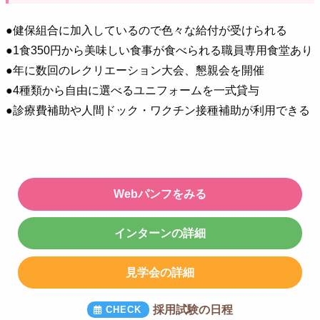
●健保組合に加入しているので色々な給付が受けられる
●1食350円から美味しい食事が食べられる職員専用食堂あり
●年に数回のレクリエーション大会、懇親会を開催
●4種類から自由に選べるユニフォームを一式貸与
●診療費補助や人間ドック・ワクチン接種補助が利用できる
Webパンフをみる
インターンの詳細
見学会の詳細
採用試験の日程