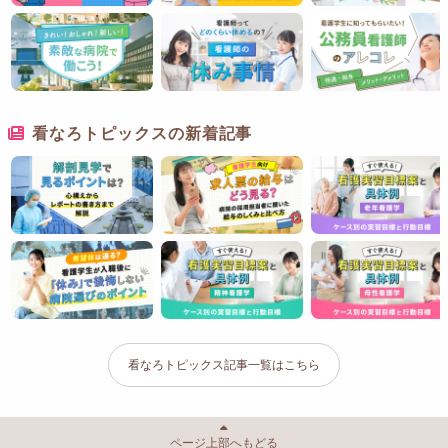
看なろトピックスの新着記事
看なろトピックス記事一覧はこちら
ページ上部へもどる