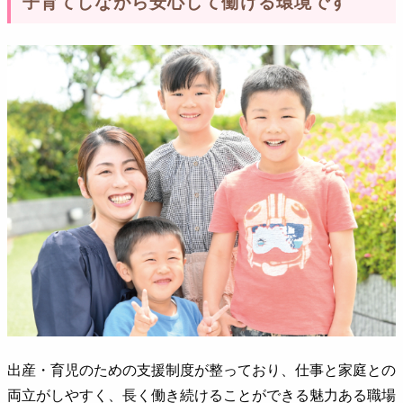
子育てしながら安心して働ける環境です
出産・育児のための支援制度が整っており、仕事と家庭との
両立がしやすく、長く働き続けることができる魅力ある職場