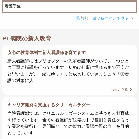
看護学生
貸与額、返済条件などを見る
PL病院の新人教育
安心の教育体制で新人看護師を育てます
新人看護師にはプリセプターの先輩看護師がついて、一つひと
つ丁寧に指導を行っています。初めは仕事に慣れるまで不安だ
と思いますが、一緒にゆっくりと成長していきましょう！①看
護の対象に人…
もっと見る
キャリア開発を支援するクリニカルラダー
当院看護部では、クリニカルラダーシステムに基づき人材育成
を行っています。全ての看護師が組織の中で役割と責任をもっ
て業務を遂行し、専門職としての能力と看護の質の向上を目的
としています…