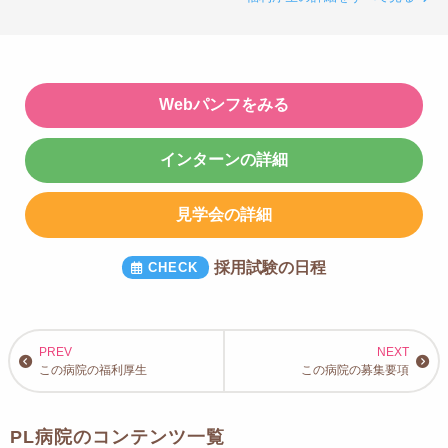
Webパンフをみる
インターンの詳細
見学会の詳細
採用試験の日程
この病院の福利厚生
この病院の募集要項
PL病院のコンテンツ一覧