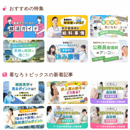
おすすめの特集
看なろトピックスの新着記事