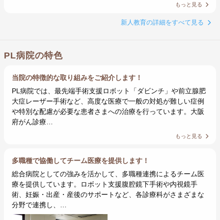
もっと見る
新人教育の詳細をすべて見る
PL病院の特色
当院の特徴的な取り組みをご紹介します！
PL病院では、最先端手術支援ロボット「ダビンチ」や前立腺肥
大症レーザー手術など、高度な医療で一般の対処が難しい症例
や特別な配慮が必要な患者さまへの治療を行っています。大阪
府がん診療…
もっと見る
多職種で協働してチーム医療を提供します！
総合病院としての強みを活かして、多職種連携によるチーム医
療を提供しています。ロボット支援腹腔鏡下手術や内視鏡手
術、妊娠・出産・産後のサポートなど、各診療科がさまざまな
分野で連携し、…