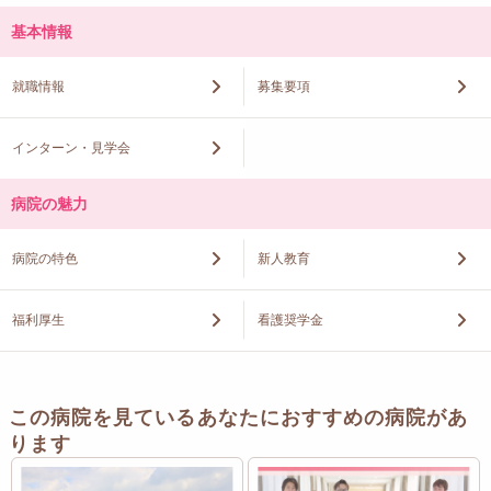
基本情報
就職情報
募集要項
インターン・見学会
病院の魅力
病院の特色
新人教育
福利厚生
看護奨学金
この病院を見ているあなたにおすすめの病院があ
ります