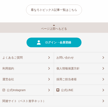
看なろトピックス記事一覧はこちら
ページ上部へもどる
ログイン・会員登録
よくあるご質問
お問い合わせ
利用規約
個人情報保護方針
運営会社
採用ご担当者様
公式Instagram
公式LINE
関連サイト（ベスト進学ネット）