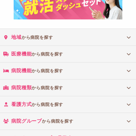
地域
から病院を探す
医療機能
から病院を探す
病院機能
から病院を探す
病院種類
から病院を探す
看護方式
から病院を探す
病院グループ
から病院を探す