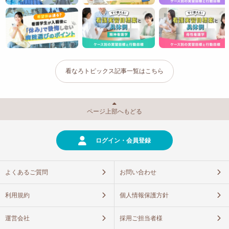
看なろトピックス記事一覧はこちら
ページ上部へもどる
ログイン・会員登録
よくあるご質問
お問い合わせ
利用規約
個人情報保護方針
運営会社
採用ご担当者様