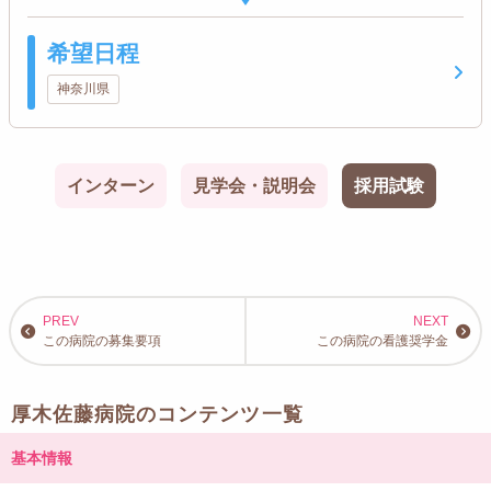
希望日程
神奈川県
インターン
見学会・説明会
採用試験
この病院の募集要項
この病院の看護奨学金
厚木佐藤病院のコンテンツ一覧
基本情報