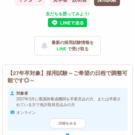
友だちを誘ってみよう!
最新の採用試験情報を
LINE
で受け取る
【27年卒対象】採用試験～ご希望の日程で調整可
能です◎～
対象者
2027年3月に看護師養成機関を卒業見込の方、または卒業さ
れている方で免許取得見込みの方
オンライン
詳細をみる