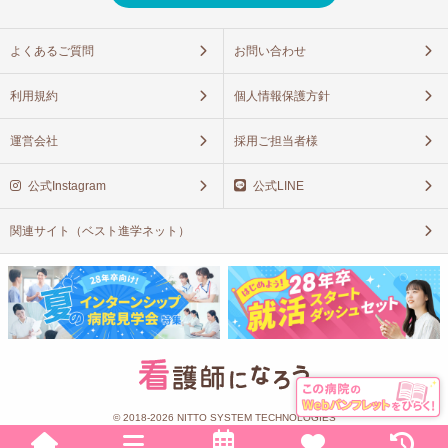
よくあるご質問
お問い合わせ
利用規約
個人情報保護方針
運営会社
採用ご担当者様
公式Instagram
公式LINE
関連サイト（ベスト進学ネット）
© 2018-2026 NITTO SYSTEM TECHNOLOGIES