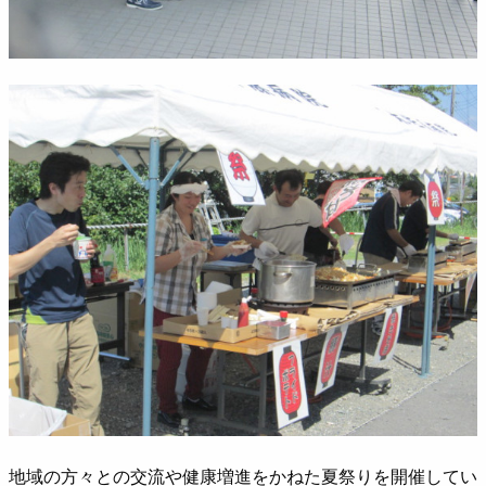
地域の方々との交流や健康増進をかねた夏祭りを開催してい