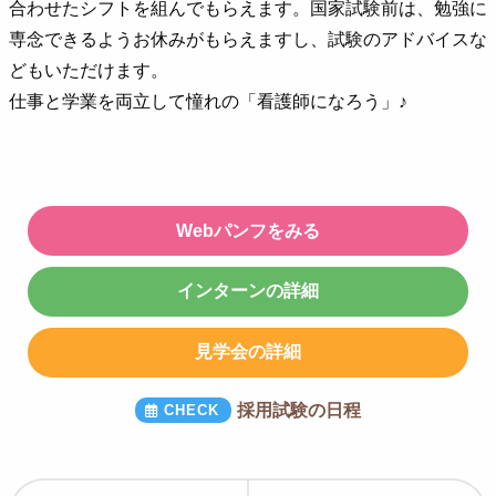
合わせたシフトを組んでもらえます。国家試験前は、勉強に
専念できるようお休みがもらえますし、試験のアドバイスな
どもいただけます。
仕事と学業を両立して憧れの「看護師になろう」♪
Webパンフをみる
インターンの詳細
見学会の詳細
採用試験の日程