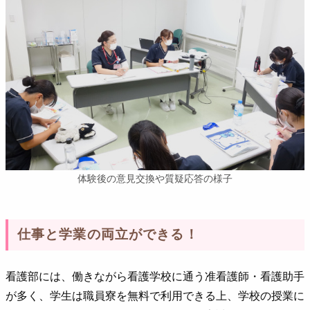
体験後の意見交換や質疑応答の様子
仕事と学業の両立ができる！
看護部には、働きながら看護学校に通う准看護師・看護助手
が多く、学生は職員寮を無料で利用できる上、学校の授業に