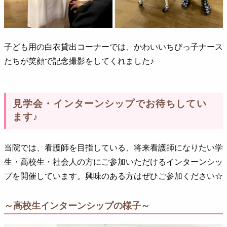
子ども用の白衣貸出コーナーでは、かわいいちびっ子ナース
たちが笑顔で記念撮影をしてくれました♪
見学会・インターンシップでお待ちしてい
ます♪
当院では、看護師を目指している、将来看護師になりたい学
生・高校生・社会人の方にご参加いただけるインターンシッ
プを開催しています。興味のある方はぜひご参加ください☆
～高校生インターンシップの様子～