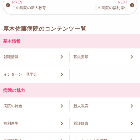
この病院の新人教育
この病院の福利厚生
厚木佐藤病院のコンテンツ一覧
基本情報
就職情報
募集要項
インターン・見学会
病院の魅力
病院の特色
新人教育
福利厚生
看護師寮