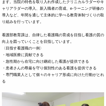
ます。当院の特色を取り入れ作成したクリニカルラダーやキ
ャリアラダーの導入、新入職者の育成、e-ラーニング研修の
導入など、年間を通して主体的に学べる教育体制づくりの取
り組みを行っています。
看護部教育課は、自律した看護職の育成を目指し看護の質の
向上を図っていくことを目指しています。
〈目指す看護職の一例〉
・地域医療に貢献できる
・急性期から在宅に向け継続した看護が提供できる
・患者さんの尊厳を守り個別性のある看護を提供できる
・専門職業人として個々のキャリア形成に向けた行動がとれ
る