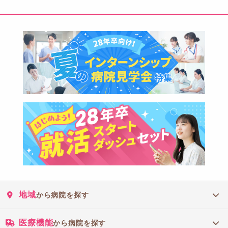
地域
から病院を探す
医療機能
から病院を探す