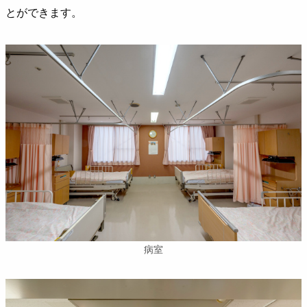
とができます。
病室