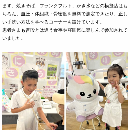
ます。焼きそば、フランクフルト、かき氷などの模擬店はも
ちろん、血圧・体組織・骨密度を無料で測定できたり、正し
い手洗い方法を学べるコーナーも設けています。
患者さまも普段とは違う食事や雰囲気に楽しんで参加されて
いました。