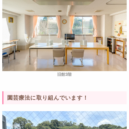
旧館3階
園芸療法に取り組んでいます！