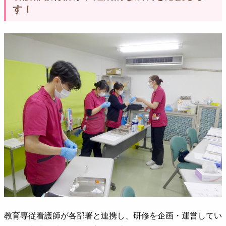
す！
教育専従看護師が各部署と連携し、研修を企画・運営してい