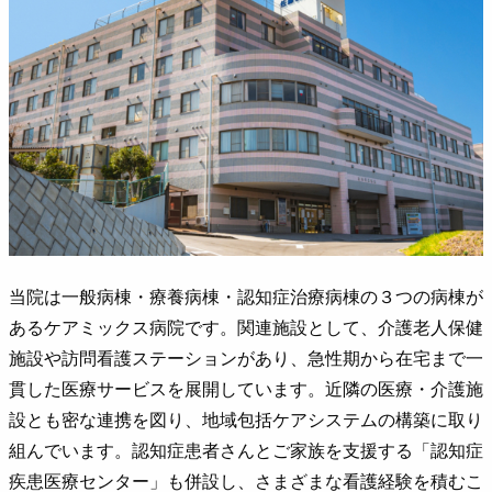
当院は一般病棟・療養病棟・認知症治療病棟の３つの病棟が
あるケアミックス病院です。関連施設として、介護老人保健
施設や訪問看護ステーションがあり、急性期から在宅まで一
貫した医療サービスを展開しています。近隣の医療・介護施
設とも密な連携を図り、地域包括ケアシステムの構築に取り
組んでいます。認知症患者さんとご家族を支援する「認知症
疾患医療センター」も併設し、さまざまな看護経験を積むこ