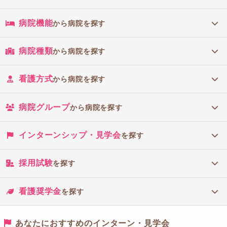
病院機能
から病院を探す
病院種類
から病院を探す
看護方式
から病院を探す
病院グループ
から病院を探す
インターンシップ・見学会
を探す
採用試験
を探す
看護奨学金
を探す
あなたにおすすめのインターン・見学会