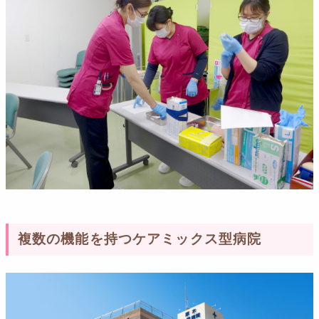
複数の機能を持つケアミックス型病院