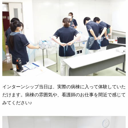
インターンシップ当日は、実際の病棟に入って体験していた
だけます。病棟の雰囲気や、看護師のお仕事を間近で感じて
みてください♪