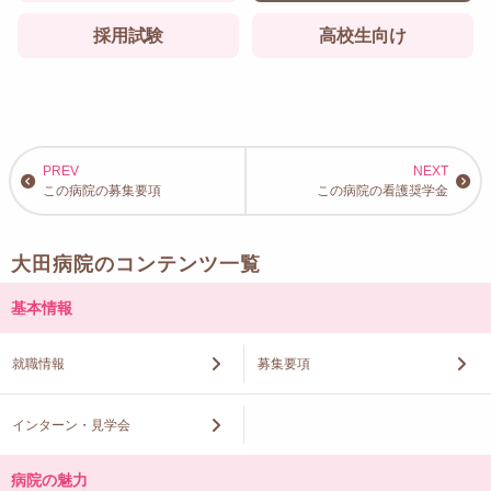
採用試験
高校生向け
この病院の募集要項
この病院の看護奨学金
大田病院のコンテンツ一覧
基本情報
就職情報
募集要項
インターン・見学会
病院の魅力