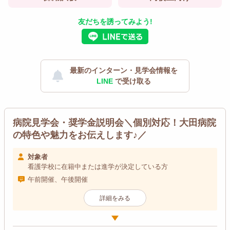
友だちを誘ってみよう!
最新のインターン・見学会情報を
LINE
で受け取る
病院見学会・奨学金説明会＼個別対応！大田病院
の特色や魅力をお伝えします♪／
対象者
看護学校に在籍中または進学が決定している方
午前開催、午後開催
詳細をみる