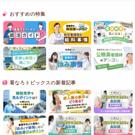
おすすめの特集
看なろトピックスの新着記事