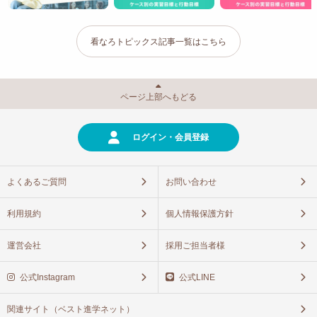
看なろトピックス記事一覧はこちら
ページ上部へもどる
ログイン・会員登録
よくあるご質問
お問い合わせ
利用規約
個人情報保護方針
運営会社
採用ご担当者様
公式Instagram
公式LINE
関連サイト（ベスト進学ネット）