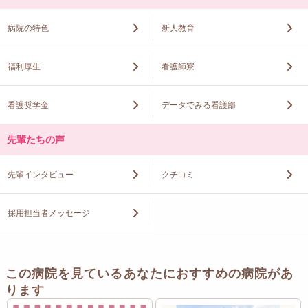
病院の特色
新人教育
福利厚生
看護師寮
看護奨学金
データでみる看護部
先輩たちの声
先輩インタビュー
クチコミ
採用担当者メッセージ
この病院を見ているあなたにおすすめの病院があ
ります