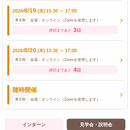
8/19
2026/
(水)
15:30
～
17:00
東京都
会場：オンライン（Zoomを使用します）
3
日
締切まであと
8/20
2026/
(木)
15:30
～
17:00
東京都
会場：オンライン（Zoomを使用します）
4
日
締切まであと
随時開催
東京都
会場：オンライン（Zoomを使用します）
インターン
見学会・説明会