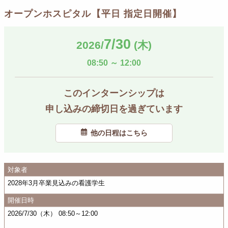
オープンホスピタル【平日 指定日開催】
7/30
2026/
(木)
08:50
～
12:00
このインターンシップは
申し込みの締切日を過ぎています
他の日程はこちら
対象者
2028年3月卒業見込みの看護学生
開催日時
2026/7/30（木） 08:50～12:00