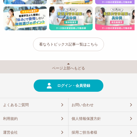
看なろトピックス記事一覧はこちら
ページ上部へもどる
ログイン・会員登録
よくあるご質問
お問い合わせ
利用規約
個人情報保護方針
運営会社
採用ご担当者様