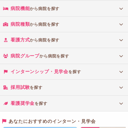
病院機能
から病院を探す
病院種類
から病院を探す
看護方式
から病院を探す
病院グループ
から病院を探す
インターンシップ・見学会
を探す
採用試験
を探す
看護奨学金
を探す
あなたにおすすめのインターン・見学会