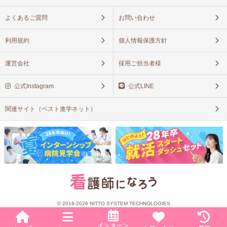
よくあるご質問
お問い合わせ
利用規約
個人情報保護方針
運営会社
採用ご担当者様
公式Instagram
公式LINE
関連サイト（ベスト進学ネット）
© 2018-2026 NITTO SYSTEM TECHNOLOGIES
インターン