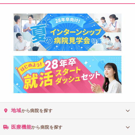
地域
から病院を探す
医療機能
から病院を探す