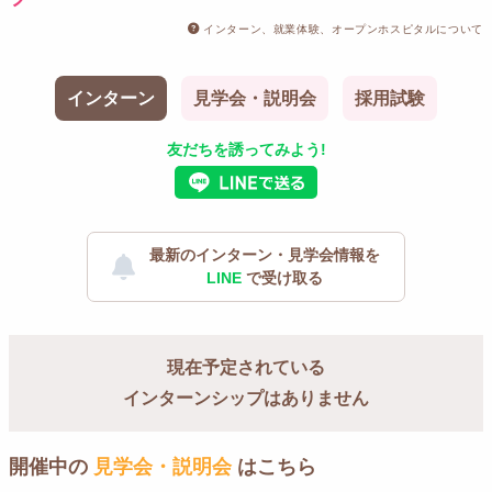
インターン、就業体験、オープンホスピタルについて
インターン
見学会・説明会
採用試験
友だちを誘ってみよう!
最新のインターン・見学会情報を
LINE
で受け取る
現在予定されている
インターンシップはありません
開催中の
見学会・説明会
はこちら