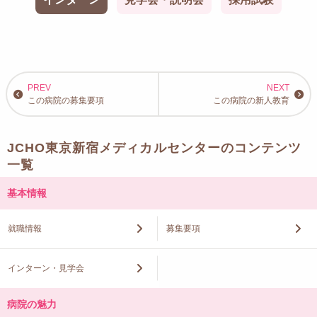
この病院の募集要項
この病院の新人教育
JCHO東京新宿メディカルセンターのコンテンツ
一覧
基本情報
就職情報
募集要項
インターン・見学会
病院の魅力