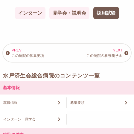
インターン
見学会・説明会
採用試験
この病院の募集要項
この病院の看護奨学金
水戸済生会総合病院のコンテンツ一覧
基本情報
就職情報
募集要項
インターン・見学会