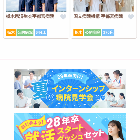
栃木県済生会宇都宮病院
国立病院機構 宇都宮病院
栃木
公的病院
644床
栃木
公的病院
370床