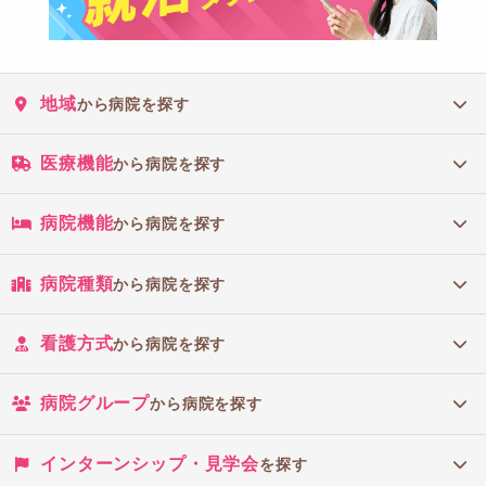
地域
から病院を探す
医療機能
から病院を探す
病院機能
から病院を探す
病院種類
から病院を探す
看護方式
から病院を探す
病院グループ
から病院を探す
インターンシップ・見学会
を探す