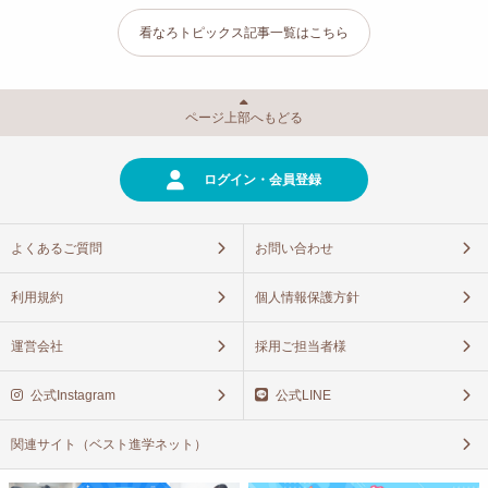
看なろトピックス記事一覧はこちら
ページ上部へもどる
ログイン・会員登録
よくあるご質問
お問い合わせ
利用規約
個人情報保護方針
運営会社
採用ご担当者様
公式Instagram
公式LINE
関連サイト（ベスト進学ネット）