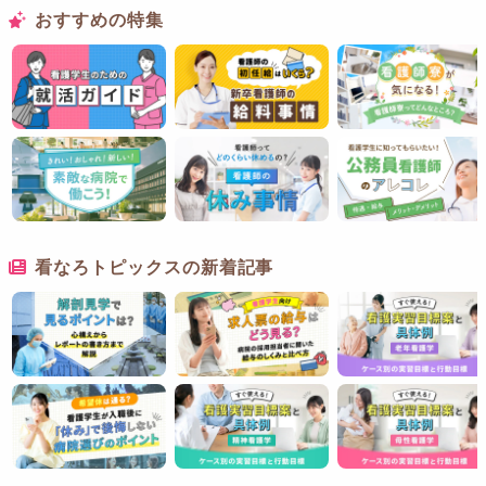
おすすめの特集
看なろトピックスの新着記事