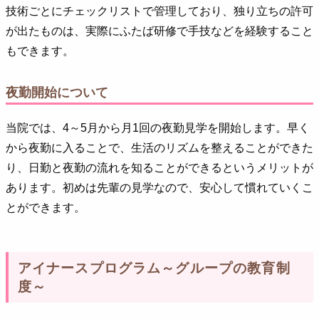
技術ごとにチェックリストで管理しており、独り立ちの許可
が出たものは、実際にふたば研修で手技などを経験すること
もできます。
夜勤開始について
当院では、4～5月から月1回の夜勤見学を開始します。早く
から夜勤に入ることで、生活のリズムを整えることができた
り、日勤と夜勤の流れを知ることができるというメリットが
あります。初めは先輩の見学なので、安心して慣れていくこ
とができます。
アイナースプログラム～グループの教育制
度～