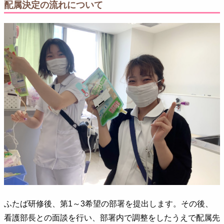
配属決定の流れについて
ふたば研修後、第1～3希望の部署を提出します。その後、
看護部長との面談を行い、部署内で調整をしたうえで配属先