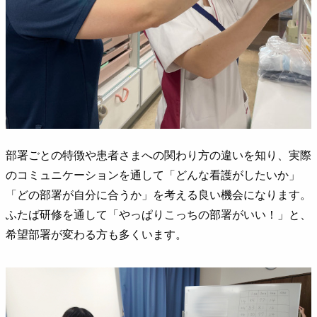
部署ごとの特徴や患者さまへの関わり方の違いを知り、実際
のコミュニケーションを通して「どんな看護がしたいか」
「どの部署が自分に合うか」を考える良い機会になります。
ふたば研修を通して「やっぱりこっちの部署がいい！」と、
希望部署が変わる方も多くいます。