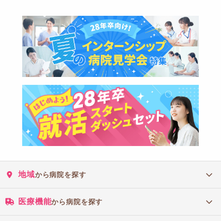
地域
から病院を探す
医療機能
から病院を探す