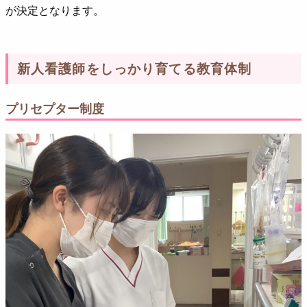
が決定となります。
新人看護師をしっかり育てる教育体制
プリセプター制度