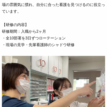
場の雰囲気に慣れ、自分に合った看護を見つけるのに役立っ
ています。
【研修の内容】
研修期間：入職から2ヶ月
・全10部署を3日ずつローテーション
・現場の見学・先輩看護師のシャドウ研修