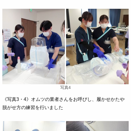
写真4
《写真3・4》オムツの業者さんをお呼びし、履かせかたや
脱がせ方の練習を行いました