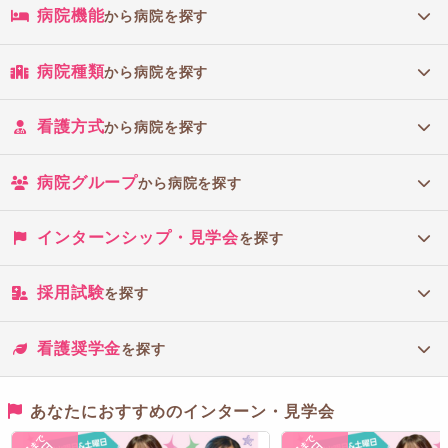
病院機能
から病院を探す
病院種類
から病院を探す
看護方式
から病院を探す
病院グループ
から病院を探す
インターンシップ・見学会
を探す
採用試験
を探す
看護奨学金
を探す
あなたにおすすめのインターン・見学会