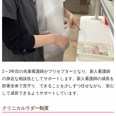
2～3年目の先輩看護師がプリセプターとなり、新人看護師
の身近な相談役としてサポートします。新人看護師の成長を
部署全体で見守り、できることを少しずつ任せながら、安心
して成長できるようサポートしています。
クリニカルラダー制度