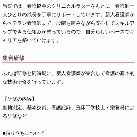
当院では、看護協会のクリニカルラダーをもとに、看護師一
人ひとりの成長を丁寧にサポートしています。新人看護師か
らベテラン看護師まで、段階を踏みながら安心してスキルア
ップできる仕組みが整っているので、自分らしいペースでキ
ャリアを築いていけます。
集合研修
ふたば研修と同時期に、新人看護師が集合して看護の基本的
な技術研修を行っています。
【研修の内容】
血糖測定、基本技術、看護記録、臨床工学技士・栄養科によ
る研修など
■独り立ちについて