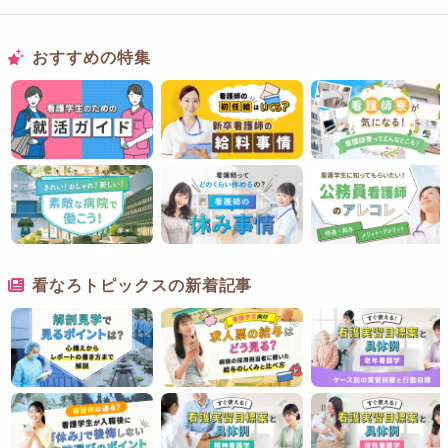
おすすめの特集
看なろトピックスの新着記事