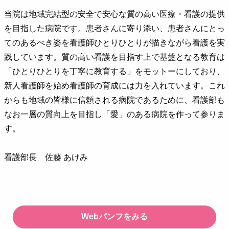
当院は地域完結型の安全で安心な質の高い医療・看護の提供
を目指した病院です。患者さんに寄り添い、患者さんにとっ
てのあるべき姿を看護師ひとりひとりが描きながら看護を実
践しています。質の高い看護を目指す上で基盤となる教育は
「ひとりひとりを丁寧に教育する」をモットーにしており、
新人看護師を始め看護師の育成には力を入れています。これ
からも地域の皆様に信頼される病院であるために、看護部も
なお一層の質向上を目指し「愛」のある病院を作って参りま
す。
看護部長 佐藤 あけみ
Webパンフをみる