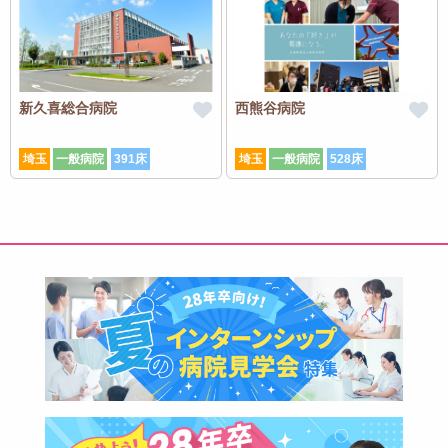
新久喜総合病院
西熊谷病院
埼玉
一般病院
391床
埼玉
一般病院
528床