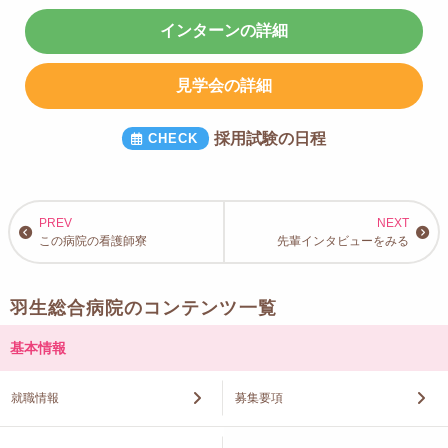
インターンの詳細
見学会の詳細
採用試験の日程
この病院の看護師寮
先輩インタビューをみる
羽生総合病院のコンテンツ一覧
基本情報
就職情報
募集要項