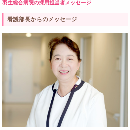
羽生総合病院の採用担当者メッセージ
看護部長からのメッセージ