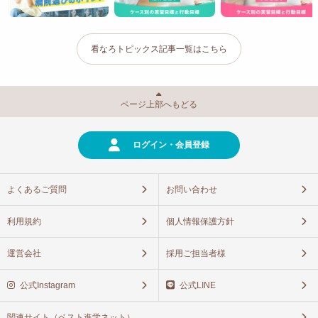
看なろトピックス記事一覧はこちら
ページ上部へもどる
ログイン・会員登録
よくあるご質問
お問い合わせ
利用規約
個人情報保護方針
運営会社
採用ご担当者様
公式Instagram
公式LINE
関連サイト（ベスト進学ネット）