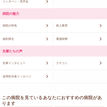
インターン・見学会
病院の魅力
病院の特色
新人教育
福利厚生
看護師寮
先輩たちの声
先輩インタビュー
クチコミ
採用担当者メッセージ
この病院を見ているあなたにおすすめの病院があ
ります