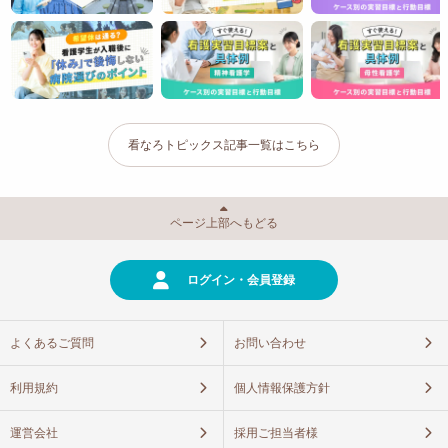
看なろトピックス記事一覧はこちら
ページ上部へもどる
ログイン・会員登録
よくあるご質問
お問い合わせ
利用規約
個人情報保護方針
運営会社
採用ご担当者様