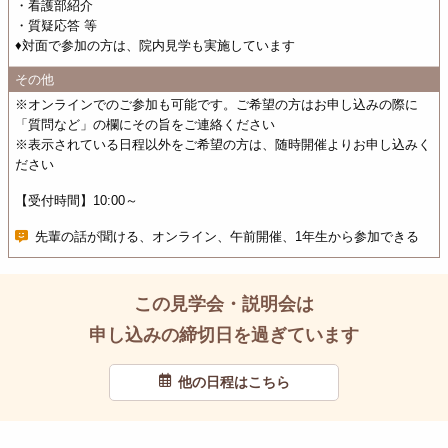
・看護部紹介
・質疑応答 等
♦対面で参加の方は、院内見学も実施しています
その他
※オンラインでのご参加も可能です。ご希望の方はお申し込みの際に
「質問など」の欄にその旨をご連絡ください
※表示されている日程以外をご希望の方は、随時開催よりお申し込みく
ださい
【受付時間】10:00～
先輩の話が聞ける、オンライン、午前開催、1年生から参加できる
この見学会・説明会は
申し込みの締切日を過ぎています
他の日程はこちら