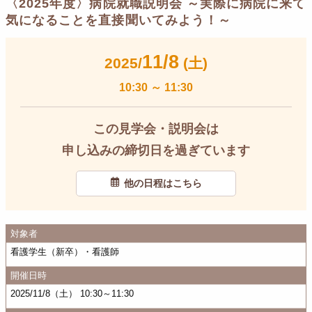
〈2025年度〉病院就職説明会 ～実際に病院に来て
気になることを直接聞いてみよう！～
11/8
2025/
(土)
10:30
～
11:30
この見学会・説明会は
申し込みの締切日を過ぎています
他の日程はこちら
対象者
看護学生（新卒）・看護師
開催日時
2025/11/8（土） 10:30～11:30