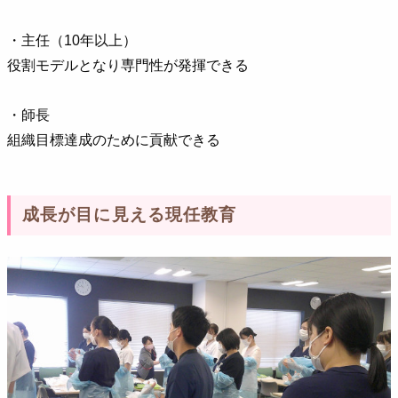
・主任（10年以上）
役割モデルとなり専門性が発揮できる
・師長
組織目標達成のために貢献できる
成長が目に見える現任教育