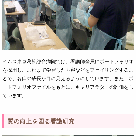
イムス東京葛飾総合病院では、看護師全員にポートフォリオ
を採用し、これまで学習した内容などをファイリングするこ
とで、各自の成長が目に見えるようにしています。また、ポ
ートフォリオファイルをもとに、キャリアラダーの評価をし
ています。
質の向上を図る看護研究