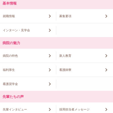
基本情報
就職情報
募集要項
インターン・見学会
病院の魅力
病院の特色
新人教育
福利厚生
看護師寮
看護奨学金
先輩たちの声
先輩インタビュー
採用担当者メッセージ