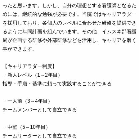
ったと思います。しかし、自分の理想とする看護師となるた
めには、継続的な勉強が必要です。当院ではキャリアラダー
を採用しており、各個人のレベルに合わせた研修を提供でき
るように年間計画を組んでいます。その他、イムス本部看護
局が企画する研修や外部研修などを活用し、キャリアを磨く
事ができます。
【キャリアラダー制度】
・新人レベル（1～2年目）
指導・手順・基準に頼って実践することができる
・一人前（3～4年目）
チームメンバーとして自立できる
・中堅（5～10年目）
チームリーダーとして自立できる