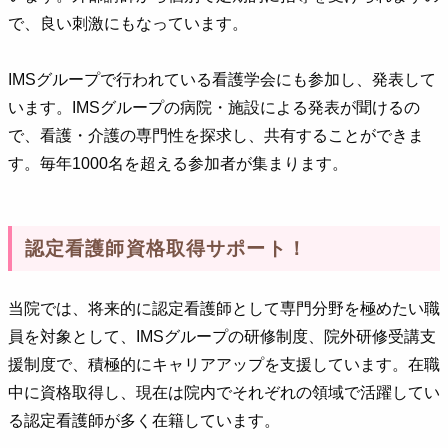
で、良い刺激にもなっています。
IMSグループで行われている看護学会にも参加し、発表して
います。IMSグループの病院・施設による発表が聞けるの
で、看護・介護の専門性を探求し、共有することができま
す。毎年1000名を超える参加者が集まります。
認定看護師資格取得サポート！
当院では、将来的に認定看護師として専門分野を極めたい職
員を対象として、IMSグループの研修制度、院外研修受講支
援制度で、積極的にキャリアアップを支援しています。在職
中に資格取得し、現在は院内でそれぞれの領域で活躍してい
る認定看護師が多く在籍しています。