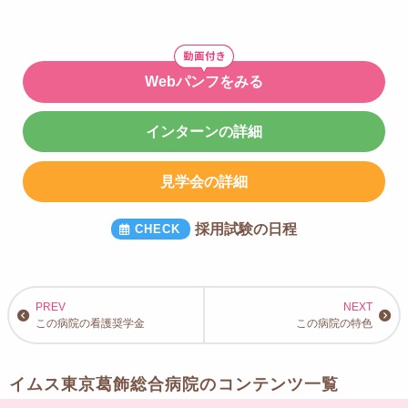
Webパンフをみる
インターンの詳細
見学会の詳細
採用試験の日程
この病院の看護奨学金
この病院の特色
イムス東京葛飾総合病院のコンテンツ一覧