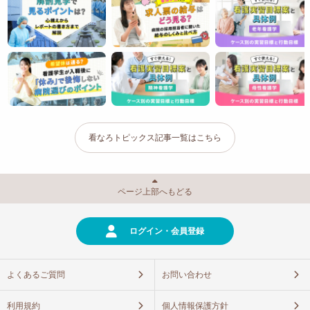
看なろトピックス記事一覧はこちら
ページ上部へもどる
ログイン・会員登録
よくあるご質問
お問い合わせ
利用規約
個人情報保護方針