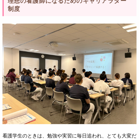
理想の看護師になるためのキャリアラダー
制度
看護学生のときは、勉強や実習に毎日追われ、とても大変だ