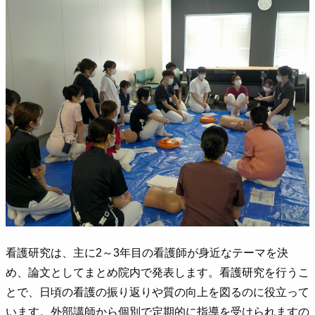
看護研究は、主に2～3年目の看護師が身近なテーマを決
め、論文としてまとめ院内で発表します。看護研究を行うこ
とで、日頃の看護の振り返りや質の向上を図るのに役立って
います。外部講師から個別で定期的に指導を受けられますの