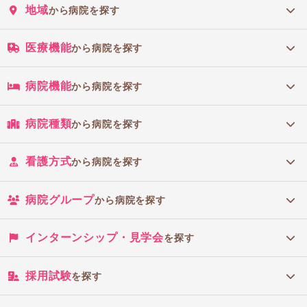
地域
から病院を探す
医療機能
から病院を探す
病院機能
から病院を探す
病院種類
から病院を探す
看護方式
から病院を探す
病院グループ
から病院を探す
インターンシップ・見学会
を探す
採用試験
を探す