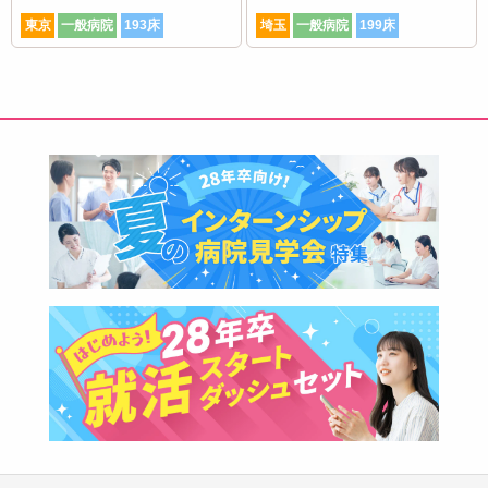
東京
一般病院
193床
埼玉
一般病院
199床