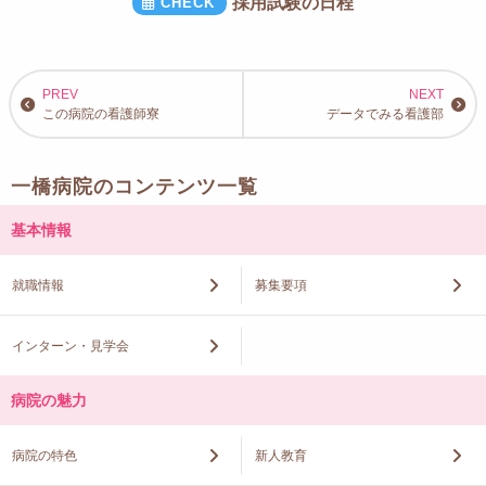
採用試験の日程
この病院の看護師寮
データでみる看護部
一橋病院のコンテンツ一覧
基本情報
就職情報
募集要項
インターン・見学会
病院の魅力
病院の特色
新人教育