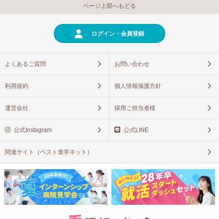
ページ上部へもどる
ログイン・会員登録
よくあるご質問
お問い合わせ
利用規約
個人情報保護方針
運営会社
採用ご担当者様
公式Instagram
公式LINE
関連サイト（ベスト進学ネット）