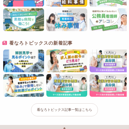
看なろトピックスの新着記事
看なろトピックス記事一覧はこちら