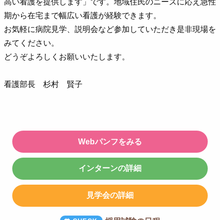
高い看護を提供します」です。地域住民のニーズに応え急性
期から在宅まで幅広い看護が経験できます。
お気軽に病院見学、説明会など参加していただき是非現場を
みてください。
どうぞよろしくお願いいたします。
看護部長 杉村 賢子
Webパンフをみる
インターンの詳細
見学会の詳細