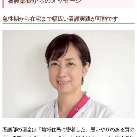
看護部長からのメッセージ
急性期から在宅まで幅広い看護実践が可能です
看護部の理念は「地域住民に密着した、思いやりのある質の