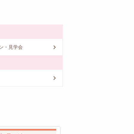
ン・見学会