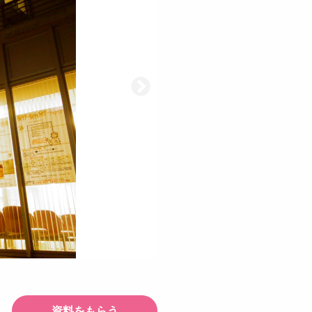
資料をもらう