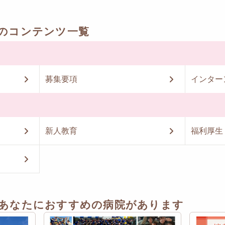
のコンテンツ一覧
募集要項
インター
新人教育
福利厚生
あなたにおすすめの病院があります