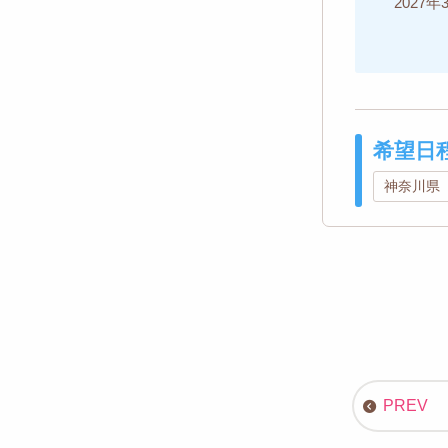
202
希望日
神奈川県