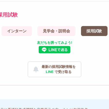
採用試験
インターン
見学会・説明会
採用試験
友だちを誘ってみよう!
最新の採用試験情報を
LINE
で受け取る