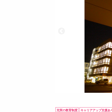
充実の教育制度
キャリアアップ支援あ