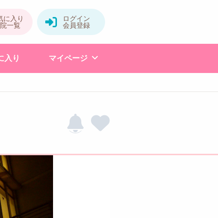
に入り
マイページ