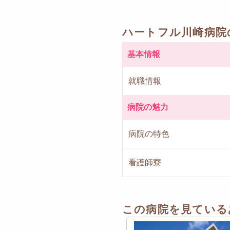
ハートフル川崎病院
基本情報
就職情報
病院の魅力
病院の特色
看護師寮
この病院を見ている