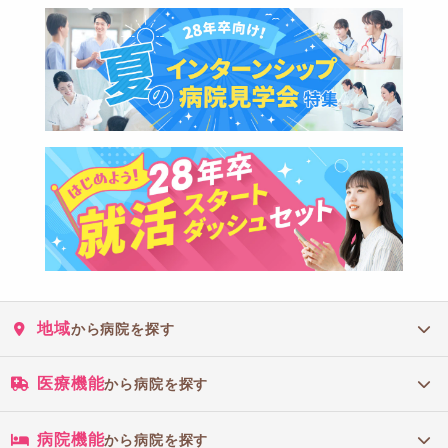
地域
から病院を探す
医療機能
から病院を探す
病院機能
から病院を探す