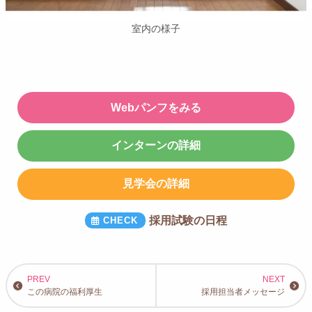
室内の様子
Webパンフをみる
インターンの詳細
見学会の詳細
採用試験の日程
この病院の福利厚生
採用担当者メッセージ