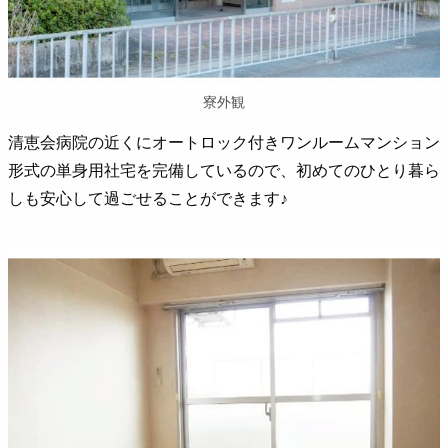
寮外観
清恵会病院の近くにオートロック付きワンルームマンション
形式の単身用社宅を完備しているので、初めてのひとり暮ら
しも安心して過ごせることができます♪