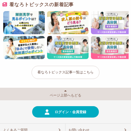
看なろトピックスの新着記事
看なろトピックス記事一覧はこちら
ページ上部へもどる
ログイン・会員登録
よくあるご質問
お問い合わせ