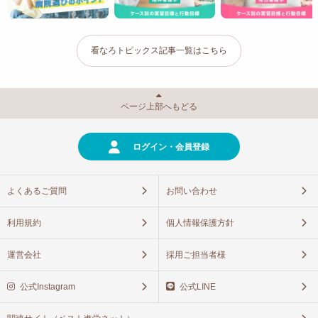
看なろトピックス記事一覧はこちら
ページ上部へもどる
ログイン・会員登録
よくあるご質問
お問い合わせ
利用規約
個人情報保護方針
運営会社
採用ご担当者様
公式Instagram
公式LINE