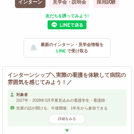
インターン
見学会・説明会
採用試験
友だちを誘ってみよう!
最新のインターン・見学会情報を
LINE
で受け取る
インターンシップ＼実際の看護を体験して病院の
雰囲気を感じてみよう！／
対象者
2027年・2028年3月卒業見込みの看護学生・看護師
先輩の話が聞ける、午後開催、1年生から参加できる
詳細をみる