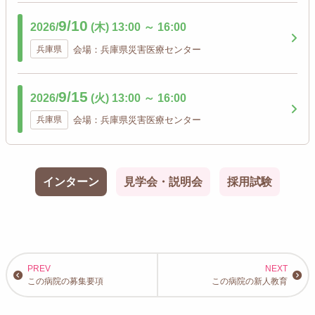
9/10
2026/
(木)
13:00
～
16:00
兵庫県
会場：兵庫県災害医療センター
9/15
2026/
(火)
13:00
～
16:00
兵庫県
会場：兵庫県災害医療センター
インターン
見学会・説明会
採用試験
この病院の募集要項
この病院の新人教育