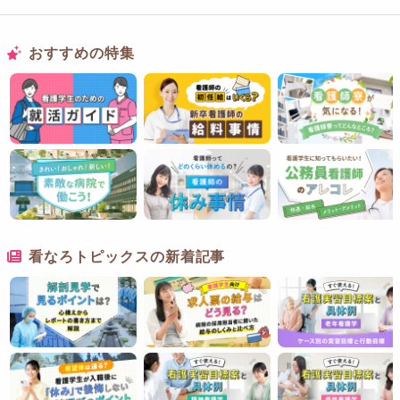
おすすめの特集
看なろトピックスの新着記事