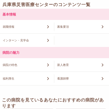
兵庫県災害医療センターのコンテンツ一覧
基本情報
就職情報
募集要項
インターン・見学会
病院の魅力
病院の特色
新人教育
福利厚生
看護師寮
この病院を見ているあなたにおすすめの病院があ
ります