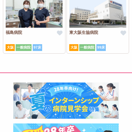
福島病院
東大阪生協病院
大阪
一般病院
97床
大阪
一般病院
99床