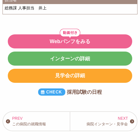
総務課 人事担当 井上
Webパンフをみる
インターンの詳細
見学会の詳細
採用試験の日程
この病院の就職情報
病院インターン・見学会