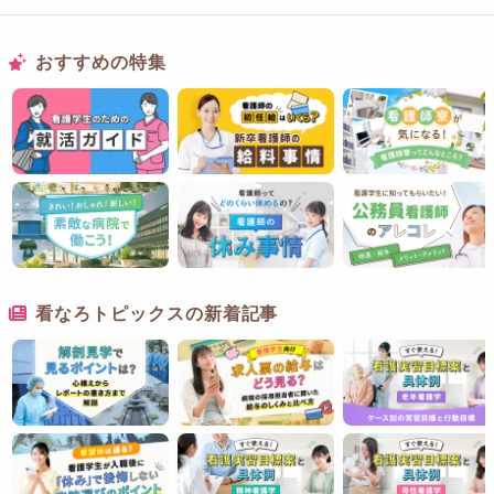
おすすめの特集
看なろトピックスの新着記事