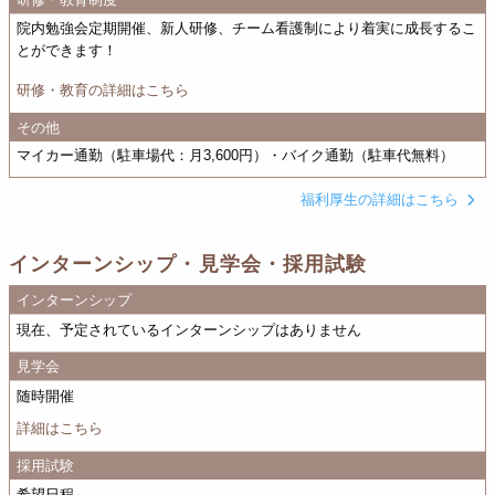
院内勉強会定期開催、新人研修、チーム看護制により着実に成長するこ
とができます！
研修・教育の詳細はこちら
その他
マイカー通勤（駐車場代：月3,600円）・バイク通勤（駐車代無料）
福利厚生の詳細はこちら
インターンシップ・見学会・採用試験
インターンシップ
現在、予定されているインターンシップはありません
見学会
随時開催
詳細はこちら
採用試験
希望日程