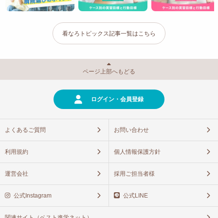
看なろトピックス記事一覧はこちら
ページ上部へもどる
ログイン・会員登録
よくあるご質問
お問い合わせ
利用規約
個人情報保護方針
運営会社
採用ご担当者様
公式Instagram
公式LINE
関連サイト（ベスト進学ネット）