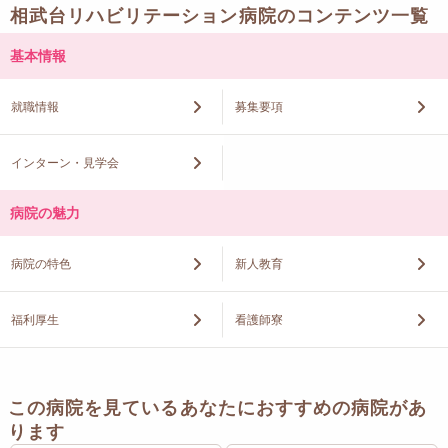
相武台リハビリテーション病院のコンテンツ一覧
基本情報
就職情報
募集要項
インターン・見学会
病院の魅力
病院の特色
新人教育
福利厚生
看護師寮
この病院を見ているあなたにおすすめの病院があ
ります