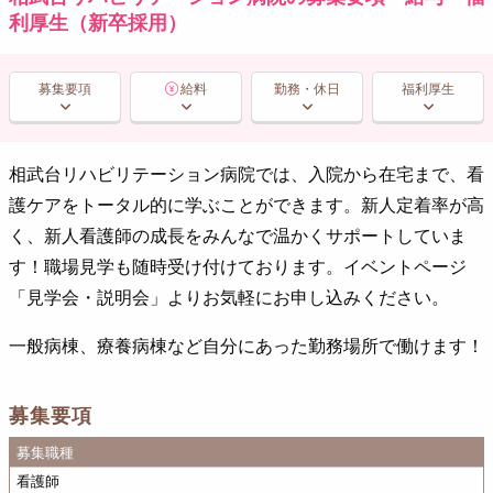
利厚生（新卒採用）
募集要項
給料
勤務・休日
福利厚生
相武台リハビリテーション病院では、入院から在宅まで、看
護ケアをトータル的に学ぶことができます。新人定着率が高
く、新人看護師の成長をみんなで温かくサポートしていま
す！職場見学も随時受け付けております。イベントページ
「見学会・説明会」よりお気軽にお申し込みください。
一般病棟、療養病棟など自分にあった勤務場所で働けます！
募集要項
募集職種
看護師