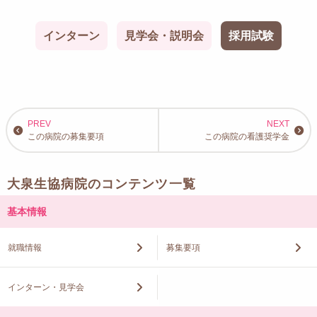
インターン
見学会・説明会
採用試験
この病院の募集要項
この病院の看護奨学金
大泉生協病院のコンテンツ一覧
基本情報
就職情報
募集要項
インターン・見学会