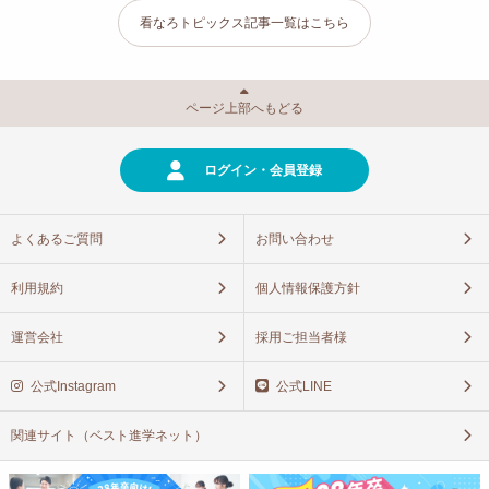
看なろトピックス記事一覧はこちら
ページ上部へもどる
ログイン・会員登録
よくあるご質問
お問い合わせ
利用規約
個人情報保護方針
運営会社
採用ご担当者様
公式Instagram
公式LINE
関連サイト（ベスト進学ネット）