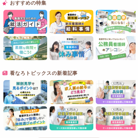
おすすめの特集
看なろトピックスの新着記事