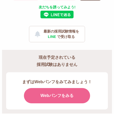
友だちを誘ってみよう!
最新の採用試験情報を
LINE
で受け取る
現在予定されている
採用試験はありません
まずはWebパンフをみてみましょう！
Webパンフをみる