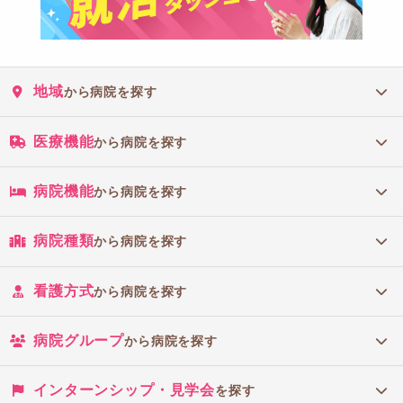
地域
から病院を探す
医療機能
から病院を探す
病院機能
から病院を探す
病院種類
から病院を探す
看護方式
から病院を探す
病院グループ
から病院を探す
インターンシップ・見学会
を探す