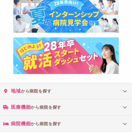
地域
から病院を探す
医療機能
から病院を探す
病院機能
から病院を探す