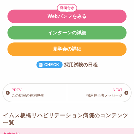
Webパンフをみる
インターンの詳細
見学会の詳細
採用試験の日程
この病院の福利厚生
採用担当者メッセージ
イムス板橋リハビリテーション病院のコンテンツ
一覧