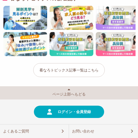
看なろトピックス記事一覧はこちら
ページ上部へもどる
ログイン・会員登録
よくあるご質問
お問い合わせ