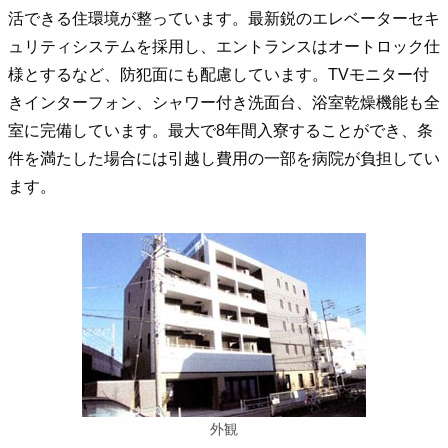
活できる住環境が整っています。最新鋭のエレベーターセキ
ュリティシステムを採用し、エントランスはオートロック仕
様とするなど、防犯面にも配慮しています。TVモニター付
きインターフォン、シャワー付き洗面台、浴室乾燥機能も全
室に完備しています。最大で8年間入寮することができ、条
件を満たした場合には引越し費用の一部を病院が負担してい
ます。
外観