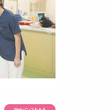
Webパンフをみる