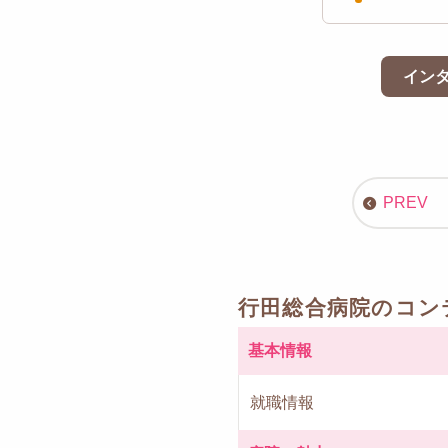
イン
行田総合病院のコン
基本情報
就職情報