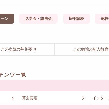
ターン
見学会・説明会
採用試験
高校
この病院の募集要項
この病院の新人教育
テンツ一覧
募集要項
インター