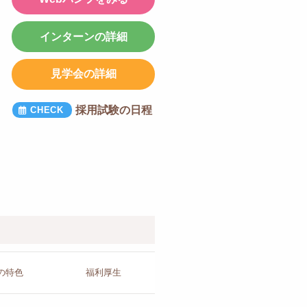
インターンの詳細
見学会の詳細
採用試験の日程
の
特色
福利厚生