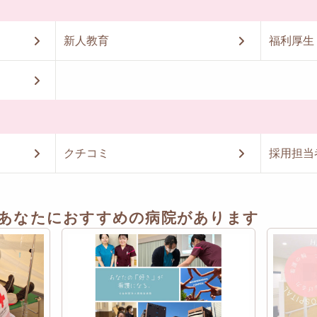
新人教育
福利厚生
クチコミ
採用担当
あなたにおすすめの病院があります