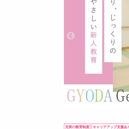
充実の教育制度
キャリアアップ支援あ