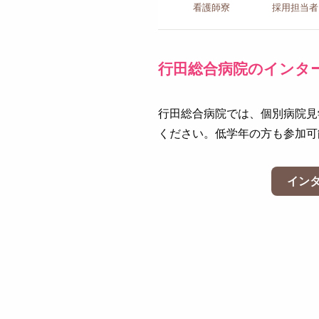
看護師寮
採用担当者
行田総合病院のインタ
行田総合病院では、個別病院見
ください。低学年の方も参加可
イン