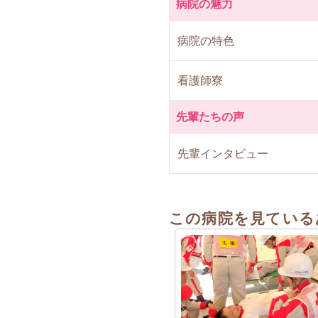
病院の魅力
病院の特色
看護師寮
先輩たちの声
先輩インタビュー
この病院を見ている