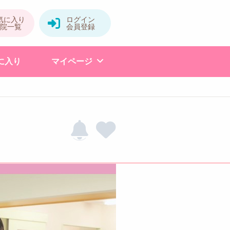
に入り
マイページ