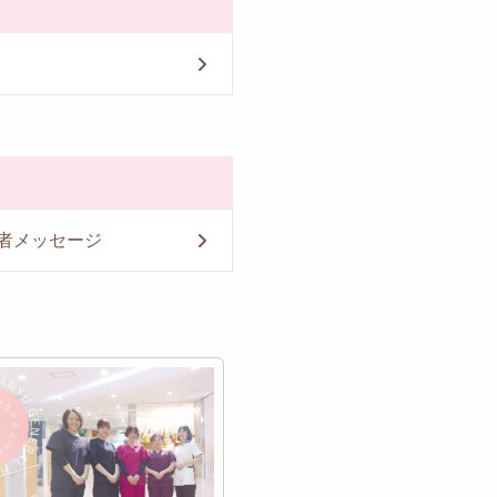
者メッセージ