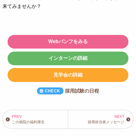
来てみませんか？
Webパンフをみる
インターンの詳細
見学会の詳細
採用試験の日程
この病院の福利厚生
採用担当者メッセージ