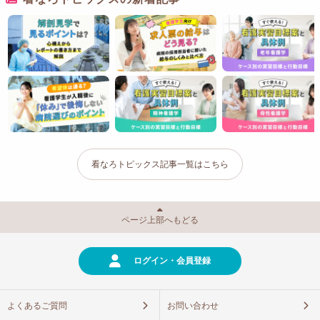
看なろトピックス記事一覧はこちら
ページ上部へもどる
ログイン・会員登録
よくあるご質問
お問い合わせ