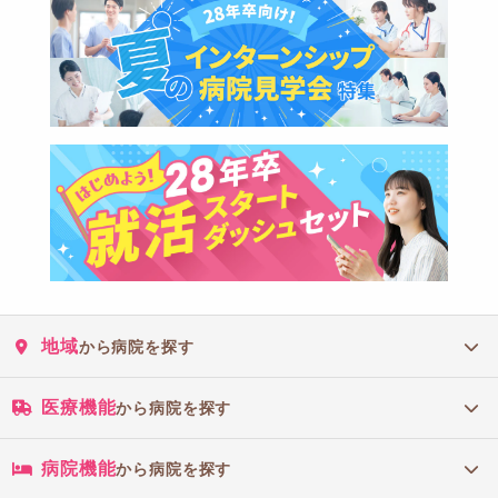
地域
から病院を探す
医療機能
から病院を探す
病院機能
から病院を探す