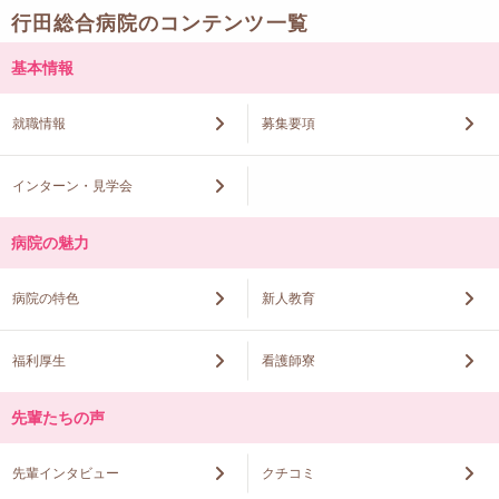
行田総合病院のコンテンツ一覧
基本情報
就職情報
募集要項
インターン・見学会
病院の魅力
病院の特色
新人教育
福利厚生
看護師寮
先輩たちの声
先輩インタビュー
クチコミ