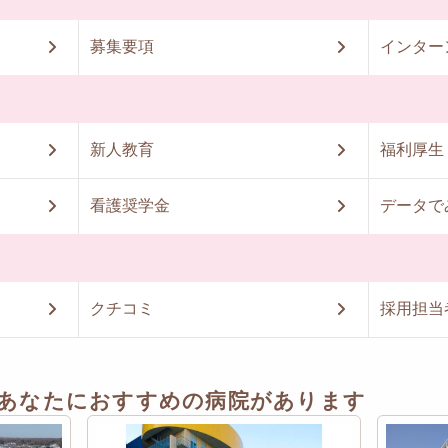
募集要項
インター
新人教育
福利厚生
看護奨学金
データで
クチコミ
採用担当
あなたにおすすめの病院があります