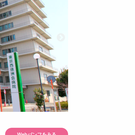
Webパンフをみる