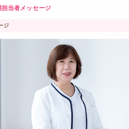
用担当者メッセージ
ージ