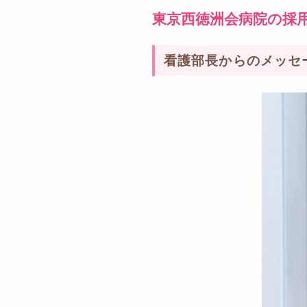
東京西徳洲会病院の採
看護部長からのメッセ