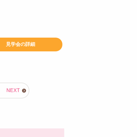
見学会の詳細