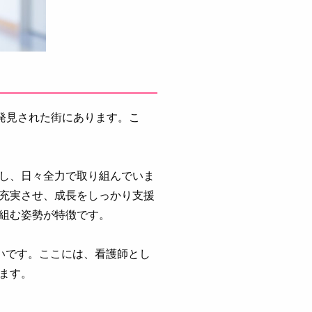
発見された街にあります。こ
し、日々全力で取り組んでいま
充実させ、成長をしっかり支援
組む姿勢が特徴です。
いです。ここには、看護師とし
ます。