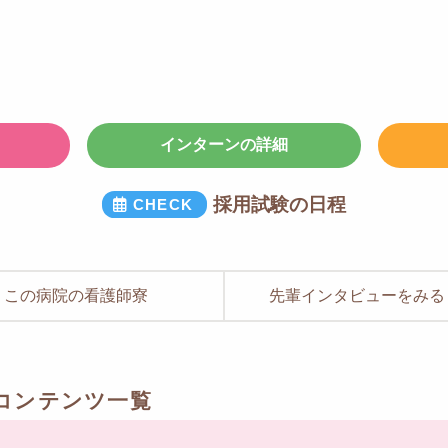
インターンの詳細
採用試験の日程
この病院の看護師寮
先輩インタビューをみる
コンテンツ一覧