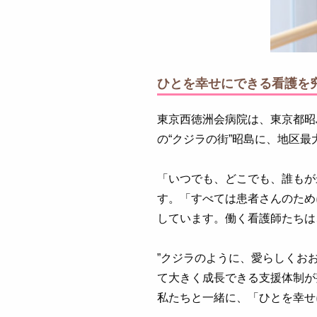
ひとを幸せにできる看護を
東京西徳洲会病院は、東京都昭
の“クジラの街”昭島に、地区最
「いつでも、どこでも、誰もが
す。「すべては患者さんのため
しています。働く看護師たちは
”クジラのように、愛らしくお
て大きく成長できる支援体制が
私たちと一緒に、「ひとを幸せ