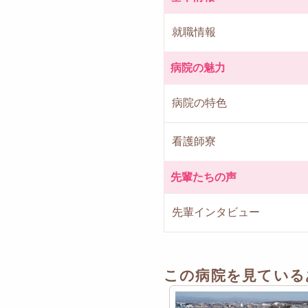
就職情報
病院の魅力
病院の特色
看護師寮
先輩たちの声
先輩インタビュー
この病院を見ている