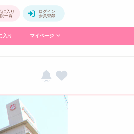
に入り
マイページ