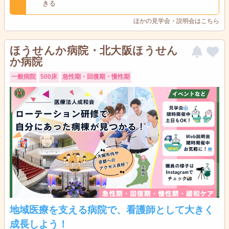
きる
ほかの見学会・説明会はこちら
ほうせんか病院・北大阪ほうせん
か病院
一般病院
500床
急性期・回復期・慢性期
地域医療を支える病院で、看護師として大きく
成長しよう！