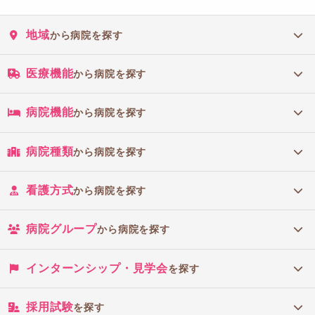
地域
から病院を探す
医療機能
から病院を探す
病院機能
から病院を探す
病院種類
から病院を探す
看護方式
から病院を探す
病院グループ
から病院を探す
インターンシップ・見学会
を探す
採用試験
を探す