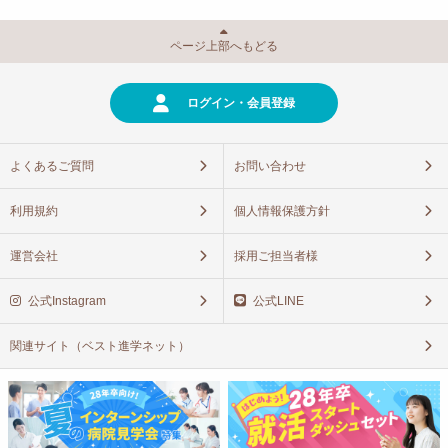
ページ上部へもどる
ログイン・会員登録
よくあるご質問
お問い合わせ
利用規約
個人情報保護方針
運営会社
採用ご担当者様
公式Instagram
公式LINE
関連サイト（ベスト進学ネット）