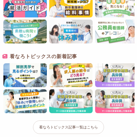
看なろトピックスの新着記事
看なろトピックス記事一覧はこちら