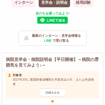
インターン
見学会・説明会
採用試験
友だちを誘ってみよう!
最新のインターン・見学会情報を
LINE
で受け取る
病院見学会・病院説明会【平日開催】～病院の雰
囲気を見てみよう♪～
対象者
2027年3月に看護師養成機関を卒業見込の方、または有資格
者
詳細をみる