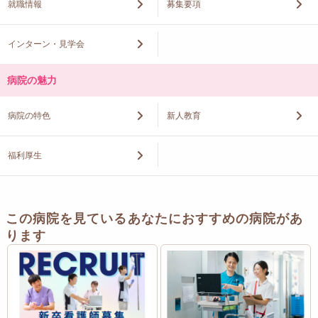
就職情報
募集要項
インターン・見学会
病院の魅力
病院の特色
新人教育
福利厚生
この病院を見ているあなたにおすすめの病院があ
ります