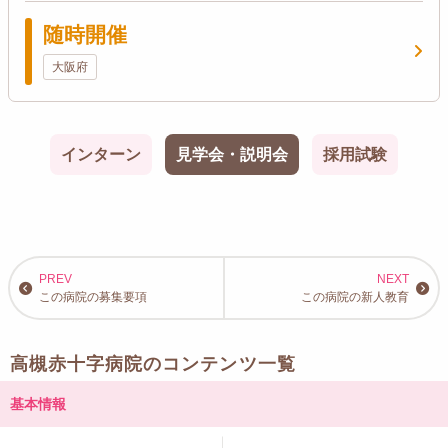
随時開催
大阪府
インターン
見学会・説明会
採用試験
この病院の募集要項
この病院の新人教育
高槻赤十字病院のコンテンツ一覧
基本情報