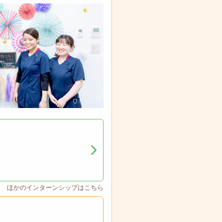
ほかのインターンシップはこちら