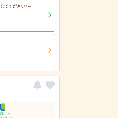
じてください♪～