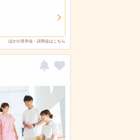
ほかの見学会・説明会はこちら