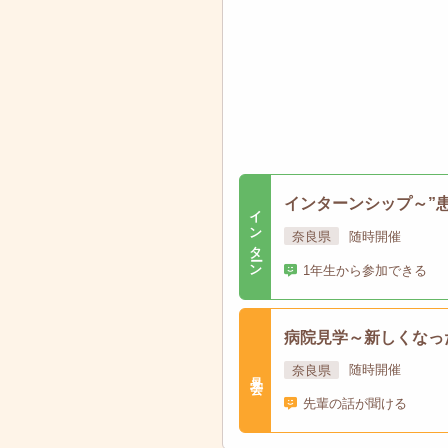
インターンシップ～”
インターン
奈良県
随時開催
1年生から参加できる
病院見学～新しくなっ
奈良県
随時開催
見学会
先輩の話が聞ける