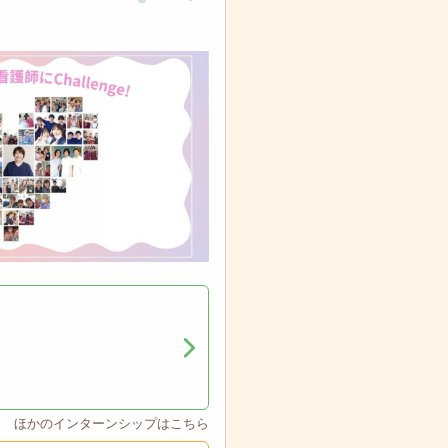
ほかのインターンシップはこちら